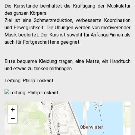
Die Kursstunde beinhaltet die Kräftigung der Muskulatur
des ganzen Körpers.
Ziel ist eine Schmerzreduktion, verbesserte Koordination
und Beweglichkeit. Die Übungen werden von motivierender
Musik begleitet. Der Kurs ist sowohl für Anfänger*innen als
auch für Fortgeschrittene geeignet.
Bitte bequeme Kleidung tragen, eine Matte, ein Handtuch
und etwas zu trinken mitbringen.
Leitung: Phillip Loskant
+
−