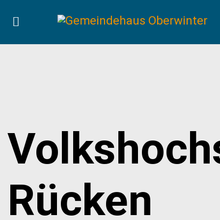
Volkshoch
Rücken