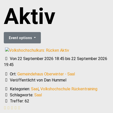
Aktiv
Event options
Von 22 September 2026 18:45 bis 22 September 2026
19:45
Ort:
Gemeindehaus Oberwinter - Saal
Veröffentlicht von Dan Hummel
Kategorien:
Saal
,
Volkshochschule Rückentraining
Schlagworte:
Saal
Treffer: 62