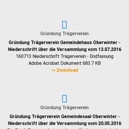
Gründung Trägerverein
Gründung Trägerverein Gemeindehaus Oberwinter -
Niederschrift über die Versammlung vom 13.07.2016
160713 Niederschrift Trägerverein - Endfassung
Adobe Acrobat Dokument
683.7 KB
-> Download
Gründung Trägerverein
Gründung Trägerverein Gemeindesaal Oberwinter -
Niederschrift über die Versammlung vom 20.05.2016