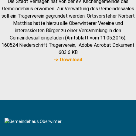
Die Stadt Remagen hat von der ev. Kirchengemeinde das
Gemeindehaus erworben. Zur Verwaltung des Gemeindesaales
soll ein Trägerverein gegründet werden. Ortsvorsteher Norbert
Matthias hatte hierzu alle Oberwinterer Vereine und
interessierten Bürger zu einer Versammlung in den
Gemeindesaal eingeladen (Amtsblatt vom 11.05.2016).
160524 Niederschrift Trägerverein,
Adobe Acrobat Dokument
603.6 KB
-> Download