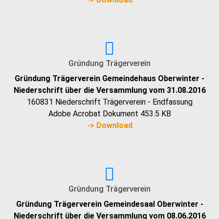
Gründung Trägerverein
Gründung Trägerverein Gemeindehaus Oberwinter -
Niederschrift über die Versammlung vom 31.08.2016
160831 Niederschrift Trägerverein - Endfassung
Adobe Acrobat Dokument
453.5 KB
-> Download
Gründung Trägerverein
Gründung Trägerverein Gemeindesaal Oberwinter -
Niederschrift über die Versammlung vom 08.06.2016