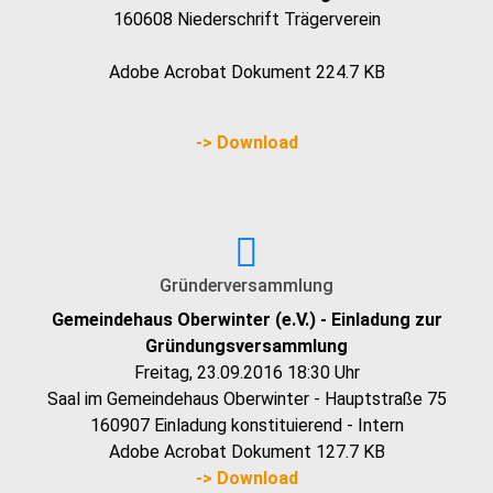
160608 Niederschrift Trägerverein
Adobe Acrobat Dokument
224.7 KB
-> Download
Gründerversammlung
Gemeindehaus Oberwinter (e.V.) - Einladung zur
Gründungsversammlung
Freitag, 23.09.2016 18:30 Uhr
Saal im Gemeindehaus Oberwinter - Hauptstraße 75
160907 Einladung konstituierend - Intern
Adobe Acrobat Dokument
127.7 KB
-> Download