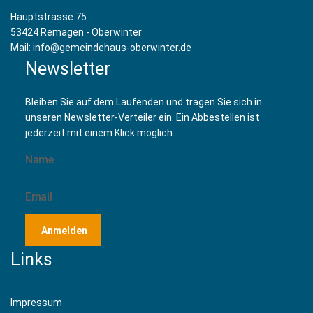
Hauptstrasse 75
53424 Remagen - Oberwinter
Mail: info@gemeindehaus-oberwinter.de
Newsletter
Bleiben Sie auf dem Laufenden und tragen Sie sich in
unseren Newsletter-Verteiler ein. Ein Abbestellen ist
jederzeit mit einem Klick möglich.
Anmelden
Links
Impressum