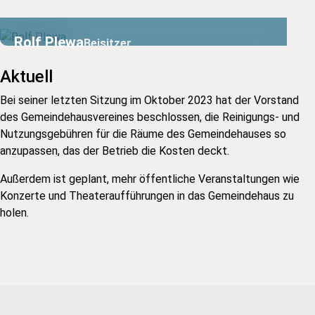
Rolf Plewa
Beisitzer
Aktuell
Bei seiner letzten Sitzung im Oktober 2023 hat der Vorstand
des Gemeindehausvereines beschlossen, die Reinigungs- und
Nutzungsgebühren für die Räume des Gemeindehauses so
anzupassen, das der Betrieb die Kosten deckt.
Außerdem ist geplant, mehr öffentliche Veranstaltungen wie
Konzerte und Theateraufführungen in das Gemeindehaus zu
holen.