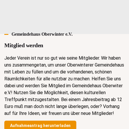
Gemeindehaus Oberwinter e.V.
Mitglied werden
Jeder Verein ist nur so gut wie seine Mitglieder. Wir haben
uns zusammengetan, um unser Oberwinterer Gemeindehaus
mit Leben zu füllen und um die vorhandenen, schönen
Räumlichkeiten für alle nutzbar zu machen. Helfen Sie uns
dabei und werden Sie Mitglied im Gemeindehaus Oberwiter
e.V.! Nutzen Sie die Möglichkeit, diesen kulturellen
Treffpunkt mitzugestalten. Bei einem Jahresbeitrag ab 12
Euro muß man doch nicht lange überlegen, oder? Vorhang
auf für Ihre Ideen, wir freuen uns über neue Mitglieder!
Aufnahmeantrag herunterladen