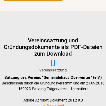
Vereinssatzung und
Gründungsdokumente als PDF-Dateien
zum Download
Vereinssatzung
Satzung des Vereins "Gemeindehaus Oberwinter" (e.V.)
Beschlossen durch die Gründungsversammlung am 23.09.2016
160923 Satzung Trägerverein - formatiert
Adobe Acrobat Dokument
281.2 KB
-> Download