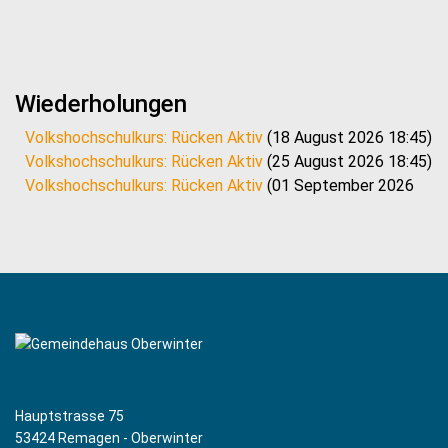
Wiederholungen
Volkshochschulkurs: Rücken Aktiv
(18 August 2026 18:45)
Volkshochschulkurs: Rücken Aktiv
(25 August 2026 18:45)
Volkshochschulkurs: Rücken Aktiv
(01 September 2026
18:45)
Volkshochschulkurs: Rücken Aktiv
(08 September 2026
18:45)
Volkshochschulkurs: Rücken Aktiv
(15 September 2026
18:45)
Volkshochschulkurs: Rücken Aktiv
(22 September 2026
18:45)
Volkshochschulkurs: Rücken Aktiv
(29 September 2026
18:45)
Hauptstrasse 75
Volkshochschulkurs: Rücken Aktiv
(06 Oktober 2026
53424 Remagen - Oberwinter