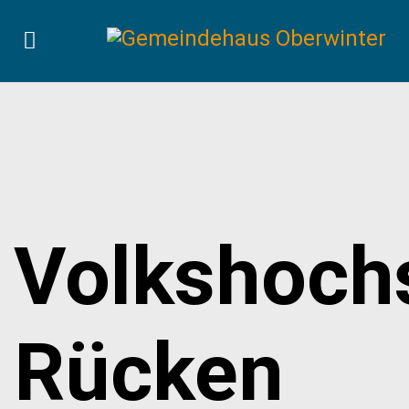
Volkshoch
Rücken