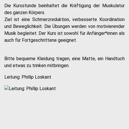
Die Kursstunde beinhaltet die Kräftigung der Muskulatur
des ganzen Körpers.
Ziel ist eine Schmerzreduktion, verbesserte Koordination
und Beweglichkeit. Die Übungen werden von motivierender
Musik begleitet. Der Kurs ist sowohl für Anfänger*innen als
auch für Fortgeschrittene geeignet.
Bitte bequeme Kleidung tragen, eine Matte, ein Handtuch
und etwas zu trinken mitbringen.
Leitung: Phillip Loskant