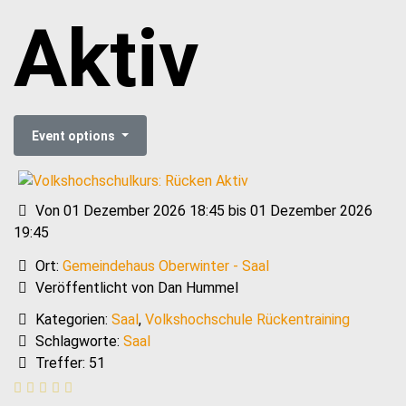
Aktiv
Event options
Von 01 Dezember 2026 18:45 bis 01 Dezember 2026
19:45
Ort:
Gemeindehaus Oberwinter - Saal
Veröffentlicht von Dan Hummel
Kategorien:
Saal
,
Volkshochschule Rückentraining
Schlagworte:
Saal
Treffer: 51