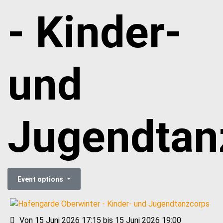
- Kinder-
und
Jugendtan
Event options
Von 15 Juni 2026 17:15 bis 15 Juni 2026 19:00