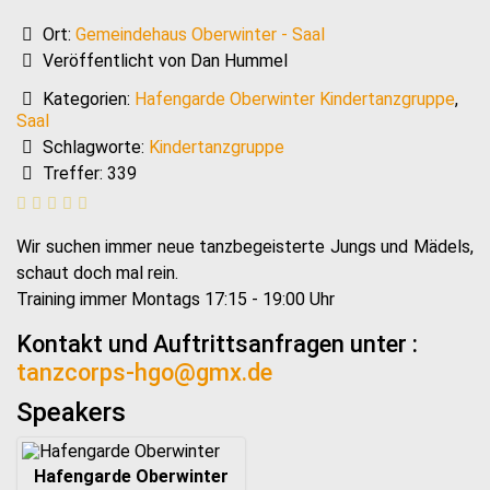
Ort:
Gemeindehaus Oberwinter - Saal
Veröffentlicht von Dan Hummel
Kategorien:
Hafengarde Oberwinter Kindertanzgruppe
,
Saal
Schlagworte:
Kindertanzgruppe
Treffer: 339
Wir suchen immer neue tanzbegeisterte Jungs und Mädels,
schaut doch mal rein.
Training immer Montags 17:15 - 19:00 Uhr
Kontakt und Auftrittsanfragen unter :
tanzcorps-hgo@gmx.de
Speakers
Hafengarde Oberwinter