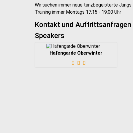
Wir suchen immer neue tanzbegeisterte Jungs u
Training immer Montags 17:15 - 19:00 Uhr
Kontakt und Auftrittsanfragen 
Speakers
Hafengarde Oberwinter