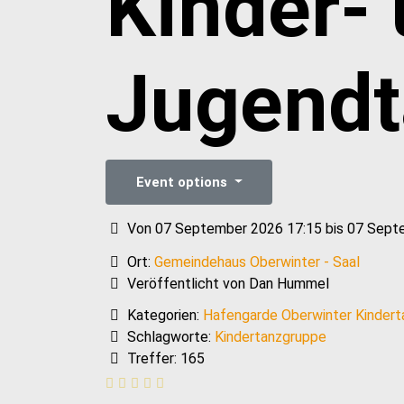
Kinder-
Jugendt
Event options
Von 07 September 2026 17:15 bis 07 Sept
Ort:
Gemeindehaus Oberwinter - Saal
Veröffentlicht von Dan Hummel
Kategorien:
Hafengarde Oberwinter Kinder
Schlagworte:
Kindertanzgruppe
Treffer: 165