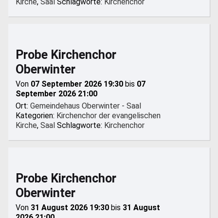
Kirche
,
Saal
Schlagworte:
Kirchenchor
Probe Kirchenchor
Oberwinter
Von
07 September 2026 19:30
bis
07
September 2026 21:00
Ort:
Gemeindehaus Oberwinter - Saal
Kategorien:
Kirchenchor der evangelischen
Kirche
,
Saal
Schlagworte:
Kirchenchor
Probe Kirchenchor
Oberwinter
Von
31 August 2026 19:30
bis
31 August
2026 21:00