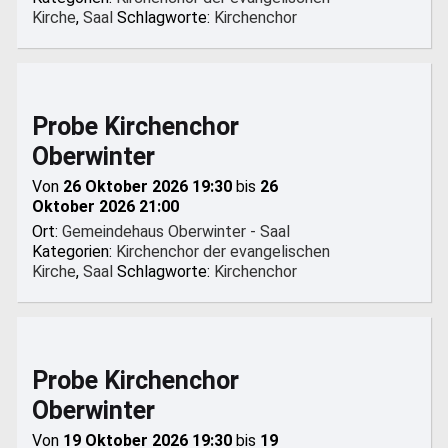
Kirche
,
Saal
Schlagworte:
Kirchenchor
Probe Kirchenchor
Oberwinter
Von
26 Oktober 2026 19:30
bis
26
Oktober 2026 21:00
Ort:
Gemeindehaus Oberwinter - Saal
Kategorien:
Kirchenchor der evangelischen
Kirche
,
Saal
Schlagworte:
Kirchenchor
Probe Kirchenchor
Oberwinter
Von
19 Oktober 2026 19:30
bis
19