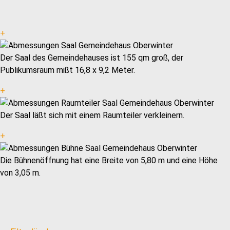
+
Der Saal des Gemeindehauses ist 155 qm groß, der
Publikumsraum mißt 16,8 x 9,2 Meter.
+
Der Saal läßt sich mit einem Raumteiler verkleinern.
+
Die Bühnenöffnung hat eine Breite von 5,80 m und eine Höhe
von 3,05 m.