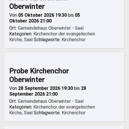
Oberwinter
Von
05 Oktober 2026 19:30
bis
05
Oktober 2026 21:00
Ort:
Gemeindehaus Oberwinter - Saal
Kategorien:
Kirchenchor der evangelischen
Kirche
,
Saal
Schlagworte:
Kirchenchor
Probe Kirchenchor
Oberwinter
Von
28 September 2026 19:30
bis
28
September 2026 21:00
Ort:
Gemeindehaus Oberwinter - Saal
Kategorien:
Kirchenchor der evangelischen
Kirche
,
Saal
Schlagworte:
Kirchenchor