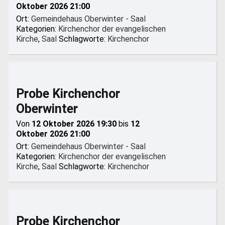
Oktober 2026 21:00
Ort:
Gemeindehaus Oberwinter - Saal
Kategorien:
Kirchenchor der evangelischen
Kirche
,
Saal
Schlagworte:
Kirchenchor
Probe Kirchenchor
Oberwinter
Von
12 Oktober 2026 19:30
bis
12
Oktober 2026 21:00
Ort:
Gemeindehaus Oberwinter - Saal
Kategorien:
Kirchenchor der evangelischen
Kirche
,
Saal
Schlagworte:
Kirchenchor
Probe Kirchenchor