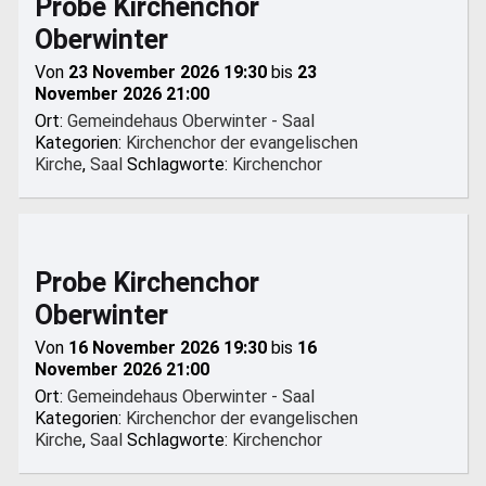
Probe Kirchenchor
Oberwinter
Von
23 November 2026 19:30
bis
23
November 2026 21:00
Ort:
Gemeindehaus Oberwinter - Saal
Kategorien:
Kirchenchor der evangelischen
Kirche
,
Saal
Schlagworte:
Kirchenchor
Probe Kirchenchor
Oberwinter
Von
16 November 2026 19:30
bis
16
November 2026 21:00
Ort:
Gemeindehaus Oberwinter - Saal
Kategorien:
Kirchenchor der evangelischen
Kirche
,
Saal
Schlagworte:
Kirchenchor