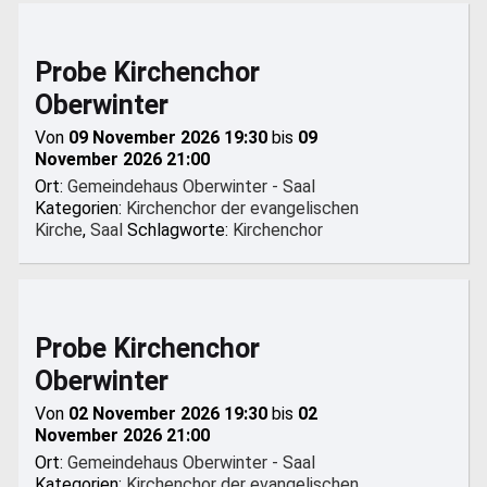
Probe Kirchenchor
Oberwinter
Von
09 November 2026 19:30
bis
09
November 2026 21:00
Ort:
Gemeindehaus Oberwinter - Saal
Kategorien:
Kirchenchor der evangelischen
Kirche
,
Saal
Schlagworte:
Kirchenchor
Probe Kirchenchor
Oberwinter
Von
02 November 2026 19:30
bis
02
November 2026 21:00
Ort:
Gemeindehaus Oberwinter - Saal
Kategorien:
Kirchenchor der evangelischen