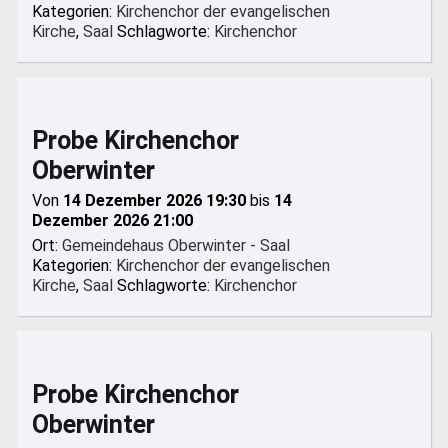
Kategorien:
Kirchenchor der evangelischen
Kirche
,
Saal
Schlagworte:
Kirchenchor
Probe Kirchenchor
Oberwinter
Von
14 Dezember 2026 19:30
bis
14
Dezember 2026 21:00
Ort:
Gemeindehaus Oberwinter - Saal
Kategorien:
Kirchenchor der evangelischen
Kirche
,
Saal
Schlagworte:
Kirchenchor
Probe Kirchenchor
Oberwinter