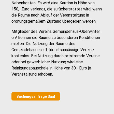
Nebenkosten. Es wird eine Kaution in Höhe von
150,- Euro verlangt, die zurückerstattet wird, wenn
die Räume nach Ablauf der Veranstaltung in
ordnungsgemäßem Zustand übergeben werden.
Mitglieder des Vereins Gemeindehaus-Oberwinter
e.V. können die Räume zu besonderen Konditionen
mieten. Die Nutzung der Räume des
Gemeindehauses ist für ortsansässige Vereine
kostenlos. Bei Nutzung durch ortsfremde Vereine
oder bei gewerblicher Nutzung wird eine
Reinigungspauschale in Höhe von 30,- Euro je
Veranstaltung erhoben.
Buchungsanfrage Saal