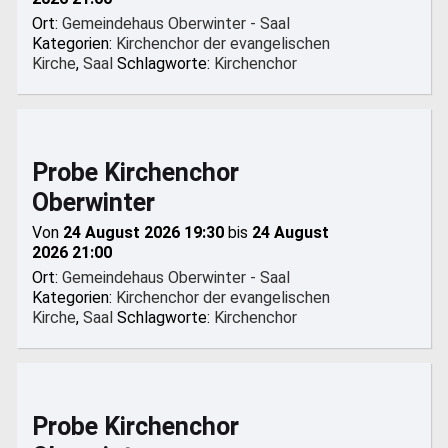
Ort:
Gemeindehaus Oberwinter - Saal
Kategorien:
Kirchenchor der evangelischen
Kirche
,
Saal
Schlagworte:
Kirchenchor
Probe Kirchenchor
Oberwinter
Von
24 August 2026 19:30
bis
24 August
2026 21:00
Ort:
Gemeindehaus Oberwinter - Saal
Kategorien:
Kirchenchor der evangelischen
Kirche
,
Saal
Schlagworte:
Kirchenchor
Probe Kirchenchor