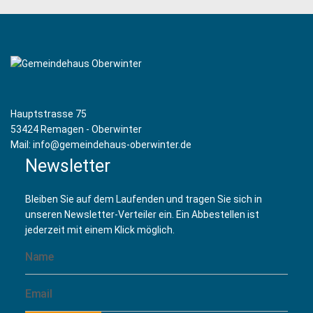
Hauptstrasse 75
53424 Remagen - Oberwinter
Mail: info@gemeindehaus-oberwinter.de
Newsletter
Bleiben Sie auf dem Laufenden und tragen Sie sich in
unseren Newsletter-Verteiler ein. Ein Abbestellen ist
jederzeit mit einem Klick möglich.