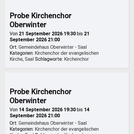
Probe Kirchenchor
Oberwinter
Von
21 September 2026 19:30
bis
21
September 2026 21:00
Ort:
Gemeindehaus Oberwinter - Saal
Kategorien:
Kirchenchor der evangelischen
Kirche
,
Saal
Schlagworte:
Kirchenchor
Probe Kirchenchor
Oberwinter
Von
14 September 2026 19:30
bis
14
September 2026 21:00
Ort:
Gemeindehaus Oberwinter - Saal
Kategorien:
Kirchenchor der evangelischen