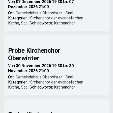
Von
07 Dezember 2026 19:30
bis
07
Dezember 2026 21:00
Ort:
Gemeindehaus Oberwinter - Saal
Kategorien:
Kirchenchor der evangelischen
Kirche
,
Saal
Schlagworte:
Kirchenchor
Probe Kirchenchor
Oberwinter
Von
30 November 2026 19:30
bis
30
November 2026 21:00
Ort:
Gemeindehaus Oberwinter - Saal
Kategorien:
Kirchenchor der evangelischen
Kirche
,
Saal
Schlagworte:
Kirchenchor