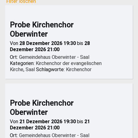
Filter löschen
Probe Kirchenchor
Oberwinter
Von
28 Dezember 2026 19:30
bis
28
Dezember 2026 21:00
Ort:
Gemeindehaus Oberwinter - Saal
Kategorien:
Kirchenchor der evangelischen
Kirche
,
Saal
Schlagworte:
Kirchenchor
Probe Kirchenchor
Oberwinter
Von
21 Dezember 2026 19:30
bis
21
Dezember 2026 21:00
Ort:
Gemeindehaus Oberwinter - Saal