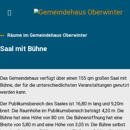
Räume im Gemeindehaus Oberwinter
Saal mit Bühne
Das Gemeindehaus verfügt über einen 155 qm großen Saal mit
Bühne, der für die unterschiedlichsten Veranstaltungen genutzt
werden kann.
Der Publikumsbereich des Saales ist 16,80 m lang und 9,20m
breit. Die Raumhöhe im Publikumsbereich beträgt 4,20 m. Die
Bühne hat eine Höhe von 80 cm. Die Bühnenöffnung hat eine
Breite von 5,80 m und eine Höhe von 3,05 m. Die Bühne selbst