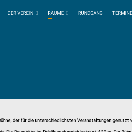
DER VEREIN
RÄUME
RUNDGANG
TERMIN
hne, der für die unterschiedlichsten Veranstaltungen genutzt 