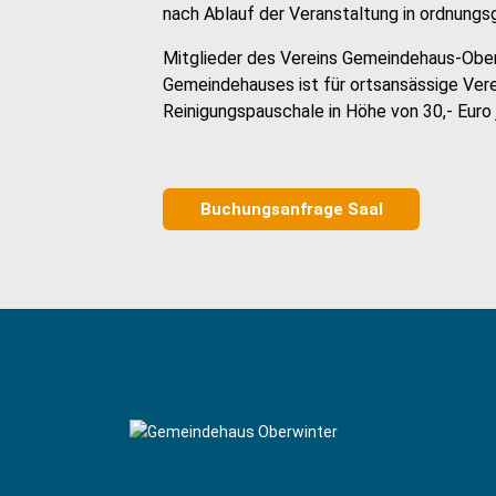
nach Ablauf der Veranstaltung in ordnun
Mitglieder des Vereins Gemeindehaus-Ober
Gemeindehauses ist für ortsansässige Vere
Reinigungspauschale in Höhe von 30,- Euro 
Buchungsanfrage Saal