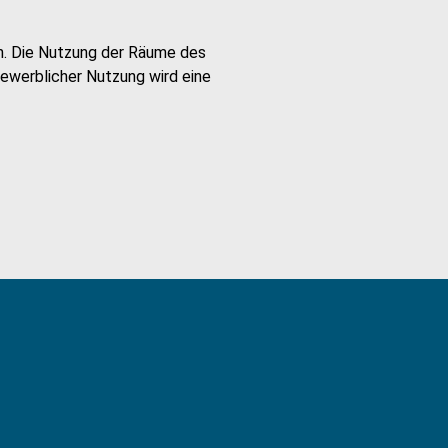
n. Die Nutzung der Räume des
gewerblicher Nutzung wird eine