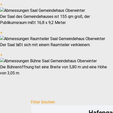
+
Der Saal des Gemeindehauses ist 155 qm groß, der
Publikumsraum mißt 16,8 x 9,2 Meter.
+
Der Saal läßt sich mit einem Raumteiler verkleinern.
+
Die Bühnenöffnung hat eine Breite von 5,80 m und eine Höhe
von 3,05 m.
Filter löschen
Hafengar