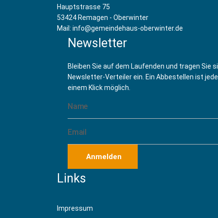
Hauptstrasse 75
53424 Remagen - Oberwinter
Mail: info@gemeindehaus-oberwinter.de
Newsletter
Bleiben Sie auf dem Laufenden und tragen Sie s
Newsletter-Verteiler ein. Ein Abbestellen ist jede
einem Klick möglich.
Anmelden
Links
Impressum