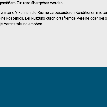
gsgemäßem Zustand übergeben werden.
winter e.V. können die Räume zu besonderen Konditionen miete
ine kostenlos. Bei Nutzung durch ortsfremde Vereine oder bei 
je Veranstaltung erhoben.