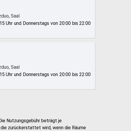
zduo
,
Saal
15 Uhr und Donnerstags von 20:00 bis 22:00
zduo
,
Saal
15 Uhr und Donnerstags von 20:00 bis 22:00
Die Nutzungsgebühr beträgt je
, die zurückerstattet wird, wenn die Räume