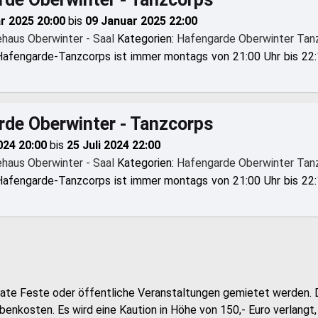
r 2025 20:00
bis
09 Januar 2025 22:00
haus Oberwinter - Saal
Kategorien:
Hafengarde Oberwinter Tan
Hafengarde-Tanzcorps ist immer montags von 21:00 Uhr bis 22:
de Oberwinter - Tanzcorps
2024 20:00
bis
25 Juli 2024 22:00
haus Oberwinter - Saal
Kategorien:
Hafengarde Oberwinter Tan
Hafengarde-Tanzcorps ist immer montags von 21:00 Uhr bis 22:
vate Feste oder öffentliche Veranstaltungen gemietet werden. 
ebenkosten. Es wird eine Kaution in Höhe von 150,- Euro verlangt