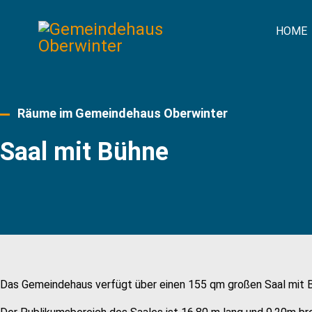
HOME
Räume im Gemeindehaus Oberwinter
Saal mit Bühne
Das Gemeindehaus verfügt über einen 155 qm großen Saal mit Bü