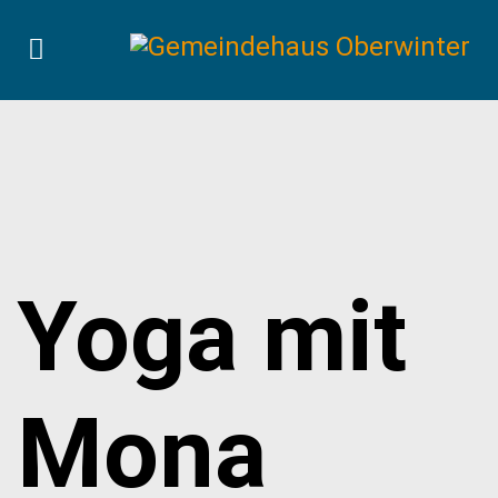
Yoga mit
Mona