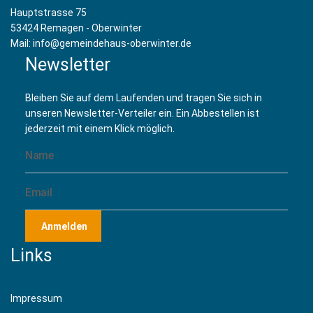
Hauptstrasse 75
53424 Remagen - Oberwinter
Mail: info@gemeindehaus-oberwinter.de
Newsletter
Bleiben Sie auf dem Laufenden und tragen Sie sich in
unseren Newsletter-Verteiler ein. Ein Abbestellen ist
jederzeit mit einem Klick möglich.
Anmelden
Links
Impressum