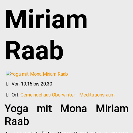
Miriam
Raab
Von 19:15 bis 20:30
Ort:
Gemeindehaus Oberwinter - Meditationsraum
Yoga mit Mona Miriam
Raab