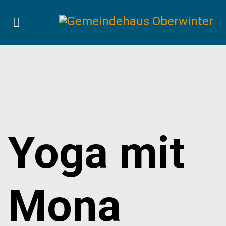
Yoga mit
Mona