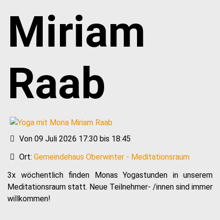
Miriam
Raab
Von 09 Juli 2026 17:30 bis 18:45
Ort:
Gemeindehaus Oberwinter - Meditationsraum
3x wöchentlich finden Monas Yogastunden in unserem
Meditationsraum statt. Neue Teilnehmer- /innen sind immer
willkommen!