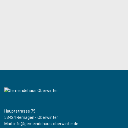
Hauptstrasse 75
53424 Remagen - Oberwinter
Mail: info@gemeindehaus-oberwinter.de