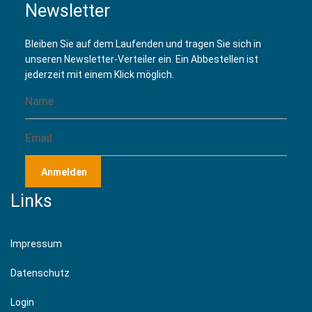
Newsletter
Bleiben Sie auf dem Laufenden und tragen Sie sich in
unseren Newsletter-Verteiler ein. Ein Abbestellen ist
jederzeit mit einem Klick möglich.
Anmelden
Links
Impressum
Datenschutz
Login