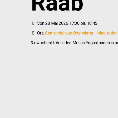
Raab
Von 28 Mai 2026 17:30 bis 18:45
Ort:
Gemeindehaus Oberwinter - Meditatio
3x wöchentlich finden Monas Yogastunden in u