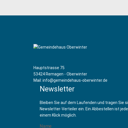
Hauptstrasse 75
53424 Remagen - Oberwinter
Mail: info@gemeindehaus-oberwinter.de
Newsletter
Bleiben Sie auf dem Laufenden und tragen Sie s
Newsletter-Verteiler ein. Ein Abbestellen ist jede
einem Klick möglich.