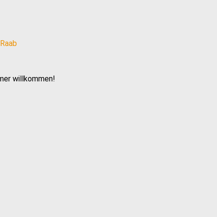
mmer willkommen!