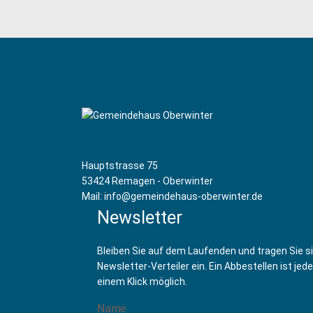
Hauptstrasse 75
53424 Remagen - Oberwinter
Mail: info@gemeindehaus-oberwinter.de
Newsletter
Bleiben Sie auf dem Laufenden und tragen Sie s
Newsletter-Verteiler ein. Ein Abbestellen ist jede
einem Klick möglich.