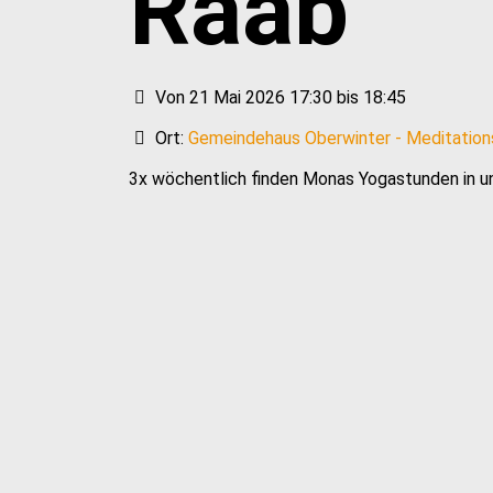
Raab
Von 21 Mai 2026 17:30 bis 18:45
Ort:
Gemeindehaus Oberwinter - Meditatio
3x wöchentlich finden Monas Yogastunden in u