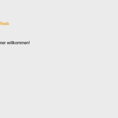
mmer willkommen!