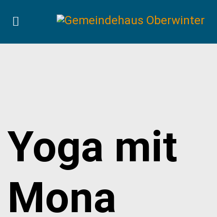
Yoga mit
Mona