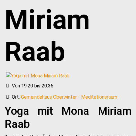
Miriam
Raab
Von 19:20 bis 20:35
Ort:
Gemeindehaus Oberwinter - Meditationsraum
Yoga mit Mona Miriam
Raab