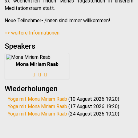
3x wöchentlich finden Monas Yogastunden in unserem
Meditationsraum statt.
Neue Teilnehmer- /innen sind immer willkommen!
=> weitere Informationen
Speakers
Mona Miriam Raab
Wiederholungen
Yoga mit Mona Miriam Raab
(10 August 2026 19:20)
Yoga mit Mona Miriam Raab
(17 August 2026 19:20)
Yoga mit Mona Miriam Raab
(24 August 2026 19:20)
Yoga mit Mona Miriam Raab
(31 August 2026 19:20)
Yoga mit Mona Miriam Raab
(07 September 2026 19:20)
Yoga mit Mona Miriam Raab
(14 September 2026 19:20)