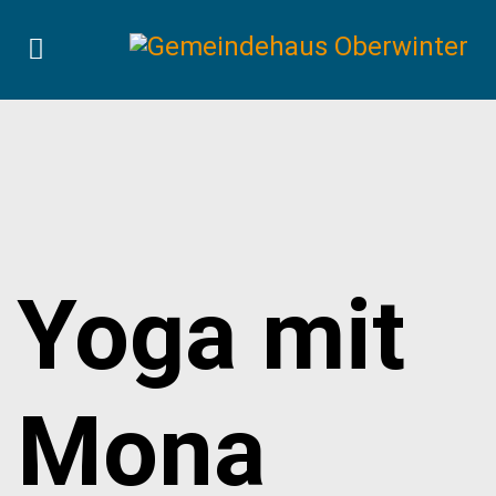
Yoga mit
Mona