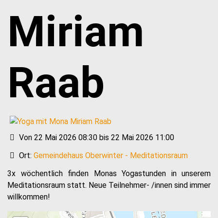
Miriam
Raab
Von 22 Mai 2026 08:30 bis 22 Mai 2026 11:00
Ort:
Gemeindehaus Oberwinter - Meditationsraum
3x wöchentlich finden Monas Yogastunden in unserem
Meditationsraum statt. Neue Teilnehmer- /innen sind immer
willkommen!