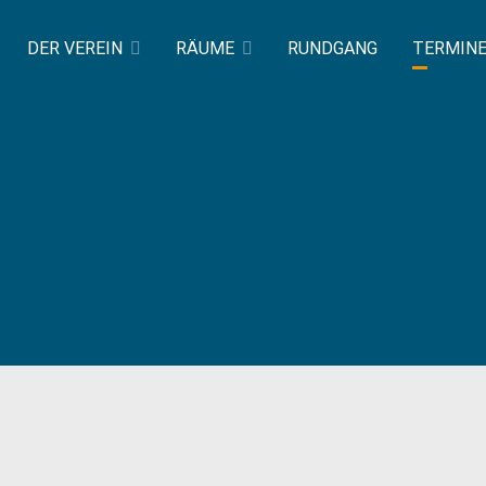
DER VEREIN
RÄUME
RUNDGANG
TERMIN