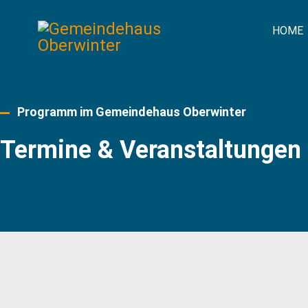
HOME
Programm im Gemeindehaus Oberwinter
Termine & Veranstaltungen