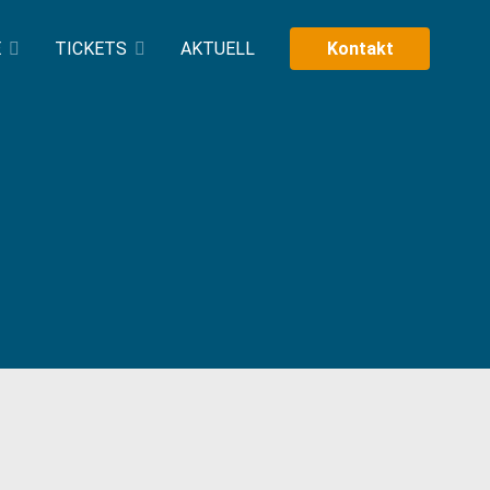
E
TICKETS
AKTUELL
Kontakt