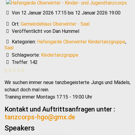
Von 12 Januar 2026 17:15 bis 12 Januar 2026 19:00
Ort:
Gemeindehaus Oberwinter - Saal
Veröffentlicht von Dan Hummel
Kategorien:
Hafengarde Oberwinter Kindertanzgruppe
,
Saal
Schlagworte:
Kindertanzgruppe
Treffer: 142
Wir suchen immer neue tanzbegeisterte Jungs und Mädels,
schaut doch mal rein.
Training immer Montags 17:15 - 19:00 Uhr
Kontakt und Auftrittsanfragen unter :
tanzcorps-hgo@gmx.de
Speakers