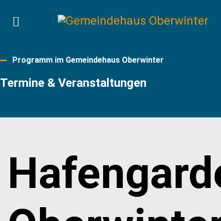
Programm im Gemeindehaus Oberwinter
Termine & Veranstaltungen
Hafengard