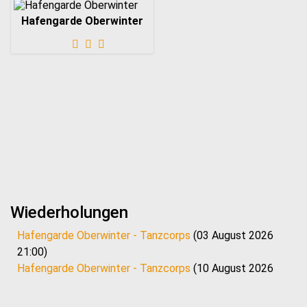
Hafengarde Oberwinter
Wiederholungen
Hafengarde Oberwinter - Tanzcorps
(03 August 2026
21:00)
Hafengarde Oberwinter - Tanzcorps
(10 August 2026
21:00)
Hafengarde Oberwinter - Tanzcorps
(17 August 2026