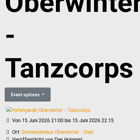
Oberwinte
-
Tanzcorps
Event options
Von 15 Juni 2026 21:00 bis 15 Juni 2026 22:15
Ort:
Gemeindehaus Oberwinter - Saal
Veröffentlicht von Dan Hummel