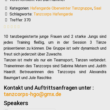
Kategorien:
Hafengarde Oberwinter Tanzgruppe
,
Saal
Schlagworte:
Tanzcorps Hafengarde
Treffer: 370
10 tanzbegeisterte junge Frauen und 2 starke Jungs sind
jedes Training fleißig, um in der Session 3 Tänze
präsentieren zu können. Die Gruppe ist sehr dynamisch und
freut sich jederzeit über Zuwachs.
Tanzen ist mehr als nur ein Teamsport, Tanzen verbindet.
Trainerinnen des Tanzcorps sind Sabrina Matern und Judith
Haardt. Betreuerinnen des Tanzcorps sind Alexandra
Baumgart und Jule Raschke.
Kontakt und Auftrittsanfragen unter :
tanzcorps-hgo@gmx.de
Speakers