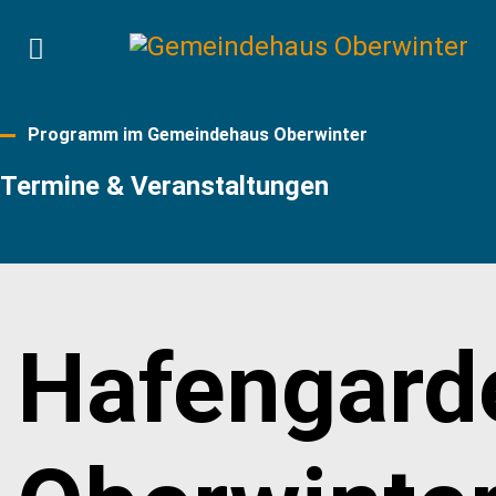
Programm im Gemeindehaus Oberwinter
Termine & Veranstaltungen
Hafengard