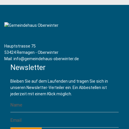
Hauptstrasse 75
53424 Remagen - Oberwinter
Mail: info@gemeindehaus-oberwinter.de
Newsletter
Bleiben Sie auf dem Laufenden und tragen Sie sich in
unseren Newsletter-Verteiler ein. Ein Abbestellen ist
jederzeit mit einem Klick möglich.