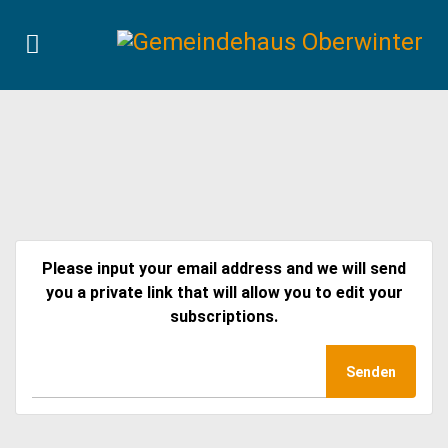
Please input your email address and we will send
you a private link that will allow you to edit your
subscriptions.
Senden