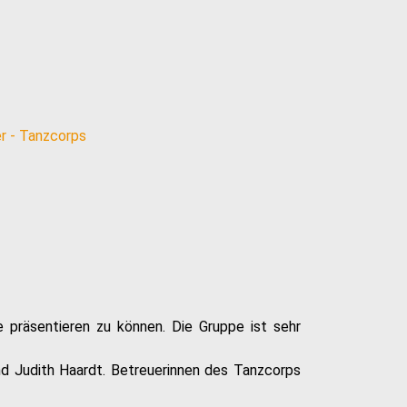
e präsentieren zu können. Die Gruppe ist sehr
nd Judith Haardt. Betreuerinnen des Tanzcorps