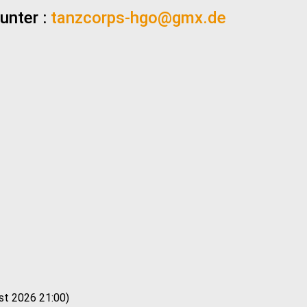
unter :
tanzcorps-hgo@gmx.de
st 2026 21:00)