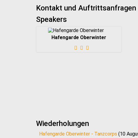
Kontakt und Auftrittsanfragen 
Speakers
Hafengarde Oberwinter
Wiederholungen
Hafengarde Oberwinter - Tanzcorps
(10 Augu