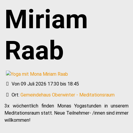
Miriam
Raab
Von 09 Juli 2026 17:30 bis 18:45
Ort:
Gemeindehaus Oberwinter - Meditationsraum
3x wöchentlich finden Monas Yogastunden in unserem
Meditationsraum statt. Neue Teilnehmer- /innen sind immer
willkommen!