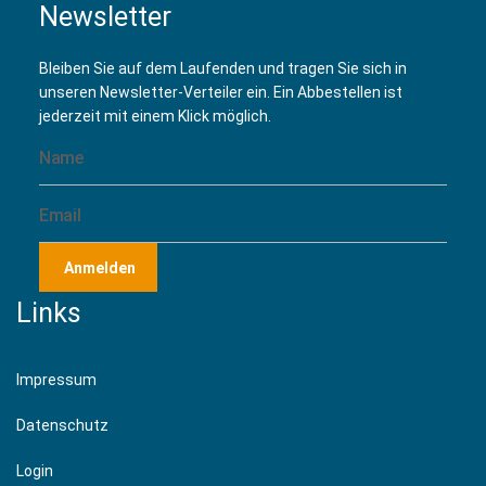
Newsletter
Bleiben Sie auf dem Laufenden und tragen Sie sich in
unseren Newsletter-Verteiler ein. Ein Abbestellen ist
jederzeit mit einem Klick möglich.
Anmelden
Links
Impressum
Datenschutz
Login