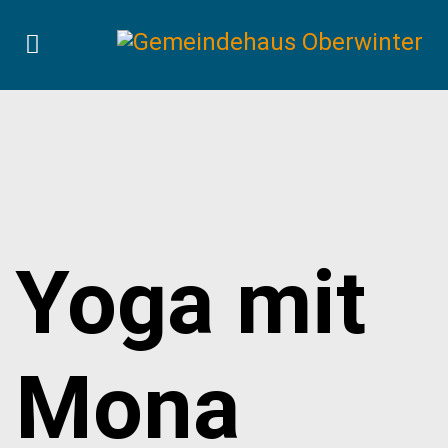
Yoga mit
Mona