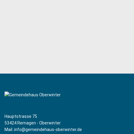
Hauptstrasse 75
53424 Remagen - Oberwinter
Mail: info@gemeindehaus-oberwinter.de