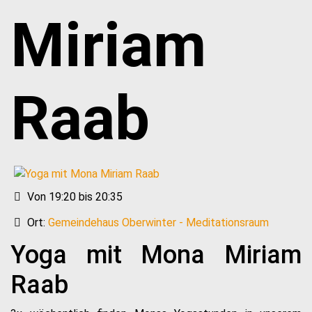
Miriam
Raab
Von 19:20 bis 20:35
Ort:
Gemeindehaus Oberwinter - Meditationsraum
Yoga mit Mona Miriam
Raab