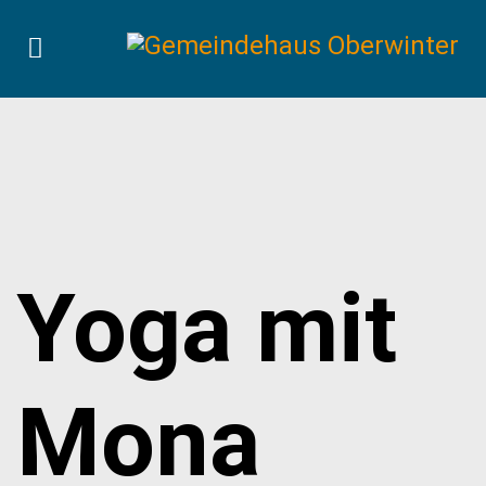
Yoga mit
Mona