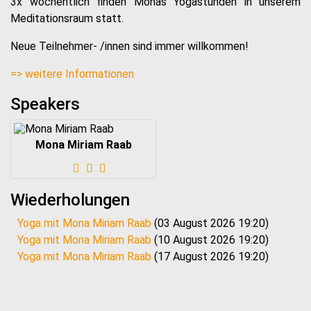
3x wöchentlich finden Monas Yogastunden in unserem
Meditationsraum statt.
Neue Teilnehmer- /innen sind immer willkommen!
=> weitere Informationen
Speakers
Mona Miriam Raab
Wiederholungen
Yoga mit Mona Miriam Raab
(03 August 2026 19:20)
Yoga mit Mona Miriam Raab
(10 August 2026 19:20)
Yoga mit Mona Miriam Raab
(17 August 2026 19:20)
Yoga mit Mona Miriam Raab
(24 August 2026 19:20)
Yoga mit Mona Miriam Raab
(31 August 2026 19:20)
Yoga mit Mona Miriam Raab
(07 September 2026 19:20)