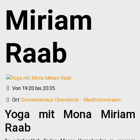
Miriam
Raab
Von 19:20 bis 20:35
Ort:
Gemeindehaus Oberwinter - Meditationsraum
Yoga mit Mona Miriam
Raab