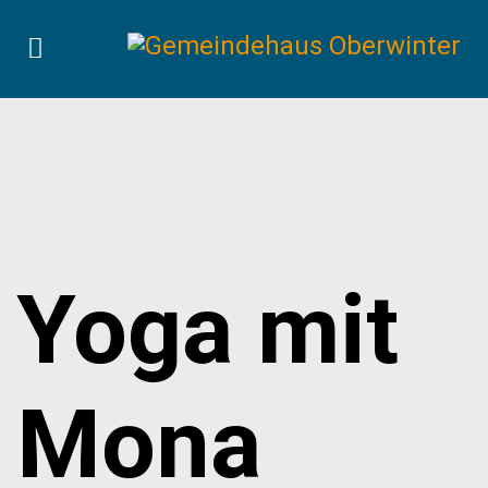
Yoga mit
Mona