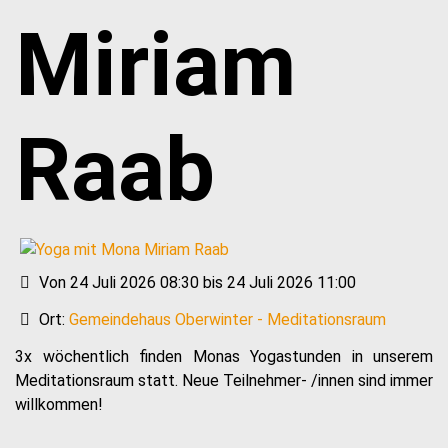
Miriam
Raab
Von 24 Juli 2026 08:30 bis 24 Juli 2026 11:00
Ort:
Gemeindehaus Oberwinter - Meditationsraum
3x wöchentlich finden Monas Yogastunden in unserem
Meditationsraum statt. Neue Teilnehmer- /innen sind immer
willkommen!