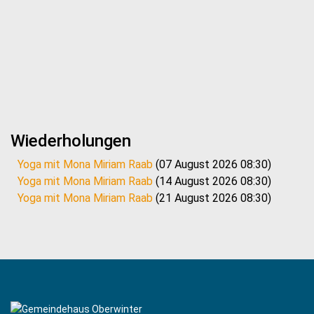
Wiederholungen
Yoga mit Mona Miriam Raab
(07 August 2026 08:30)
Yoga mit Mona Miriam Raab
(14 August 2026 08:30)
Yoga mit Mona Miriam Raab
(21 August 2026 08:30)
Yoga mit Mona Miriam Raab
(28 August 2026 08:30)
Yoga mit Mona Miriam Raab
(04 September 2026 08:30)
Yoga mit Mona Miriam Raab
(11 September 2026 08:30)
Yoga mit Mona Miriam Raab
(18 September 2026 08:30)
Yoga mit Mona Miriam Raab
(25 September 2026 08:30)
Yoga mit Mona Miriam Raab
(02 Oktober 2026 08:30)