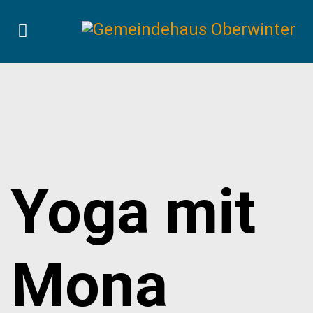
Yoga mit
Mona