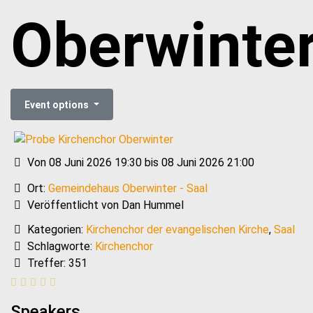
Oberwinte
Event options
Von 08 Juni 2026 19:30 bis 08 Juni 2026 21:00
Ort:
Gemeindehaus Oberwinter - Saal
Veröffentlicht von Dan Hummel
Kategorien:
Kirchenchor der evangelischen Kirche
,
Saal
Schlagworte:
Kirchenchor
Treffer: 351
Speakers