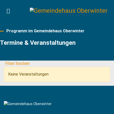
Programm im Gemeindehaus Oberwinter
Termine & Veranstaltungen
Filter löschen
Keine Veranstaltungen