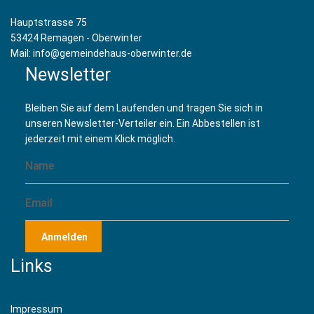
Hauptstrasse 75
53424 Remagen - Oberwinter
Mail: info@gemeindehaus-oberwinter.de
Newsletter
Bleiben Sie auf dem Laufenden und tragen Sie sich in
unseren Newsletter-Verteiler ein. Ein Abbestellen ist
jederzeit mit einem Klick möglich.
Anmelden
Links
Impressum