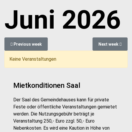
Juni 2026
Previous week
Next week
Keine Veranstaltungen
Mietkonditionen Saal
Der Saal des Gemeindehauses kann für private
Feste oder öffentliche Veranstaltungen gemietet
werden. Die Nutzungsgebühr beträgt je
Veranstaltung 250,- Euro zzgl. 50,- Euro
Nebenkosten. Es wird eine Kaution in Höhe von