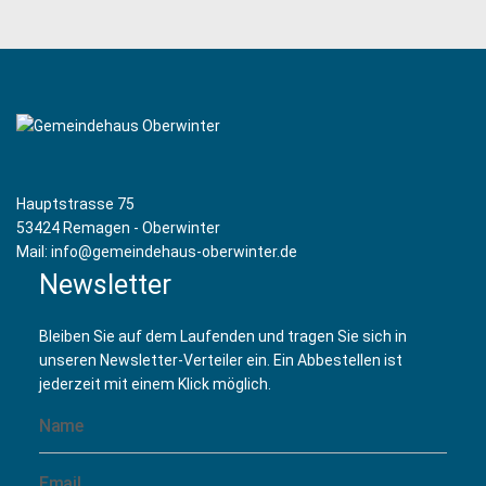
Hauptstrasse 75
53424 Remagen - Oberwinter
Mail: info@gemeindehaus-oberwinter.de
Newsletter
Bleiben Sie auf dem Laufenden und tragen Sie sich in
unseren Newsletter-Verteiler ein. Ein Abbestellen ist
jederzeit mit einem Klick möglich.