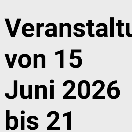
Veranstal
von 15
Juni 2026
bis 21