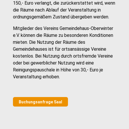
150,- Euro verlangt, die zurückerstattet wird, wenn
die Räume nach Ablauf der Veranstaltung in
ordnungsgemäßem Zustand übergeben werden.
Mitglieder des Vereins Gemeindehaus-Oberwinter
e.V. können die Räume zu besonderen Konditionen
mieten. Die Nutzung der Räume des
Gemeindehauses ist für ortsansässige Vereine
kostenlos. Bei Nutzung durch ortsfremde Vereine
oder bei gewerblicher Nutzung wird eine
Reinigungspauschale in Höhe von 30,- Euro je
Veranstaltung erhoben.
Buchungsanfrage Saal