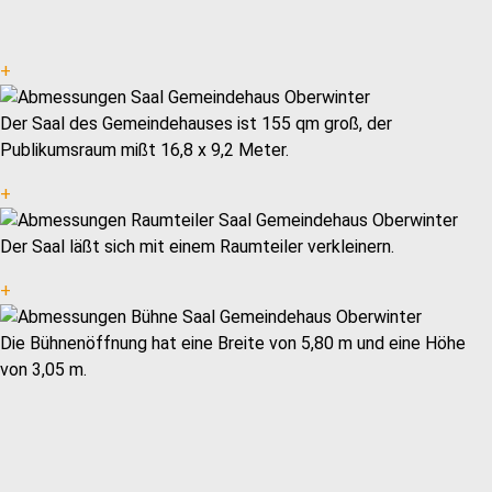
+
Der Saal des Gemeindehauses ist 155 qm groß, der
Publikumsraum mißt 16,8 x 9,2 Meter.
+
Der Saal läßt sich mit einem Raumteiler verkleinern.
+
Die Bühnenöffnung hat eine Breite von 5,80 m und eine Höhe
von 3,05 m.