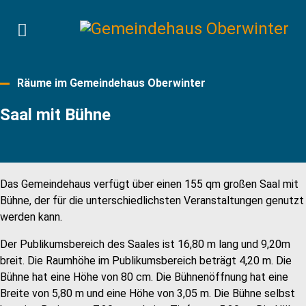
Räume im Gemeindehaus Oberwinter
Saal mit Bühne
Das Gemeindehaus verfügt über einen 155 qm großen Saal mit
Bühne, der für die unterschiedlichsten Veranstaltungen genutzt
werden kann.
Der Publikumsbereich des Saales ist 16,80 m lang und 9,20m
breit. Die Raumhöhe im Publikumsbereich beträgt 4,20 m. Die
Bühne hat eine Höhe von 80 cm. Die Bühnenöffnung hat eine
Breite von 5,80 m und eine Höhe von 3,05 m. Die Bühne selbst