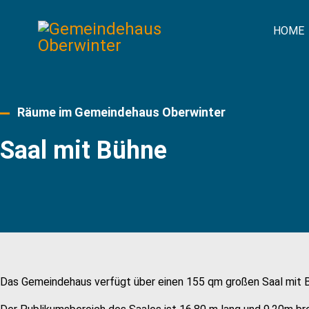
HOME
Räume im Gemeindehaus Oberwinter
Saal mit Bühne
Das Gemeindehaus verfügt über einen 155 qm großen Saal mit Bü