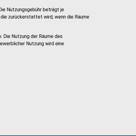
Die Nutzungsgebühr beträgt je
, die zurückerstattet wird, wenn die Räume
n. Die Nutzung der Räume des
gewerblicher Nutzung wird eine