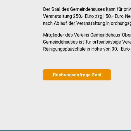
Der Saal des Gemeindehauses kann für pri
Veranstaltung 250,- Euro zzgl. 50,- Euro N
nach Ablauf der Veranstaltung in ordnun
Mitglieder des Vereins Gemeindehaus-Ober
Gemeindehauses ist für ortsansässige Vere
Reinigungspauschale in Höhe von 30,- Euro 
Buchungsanfrage Saal