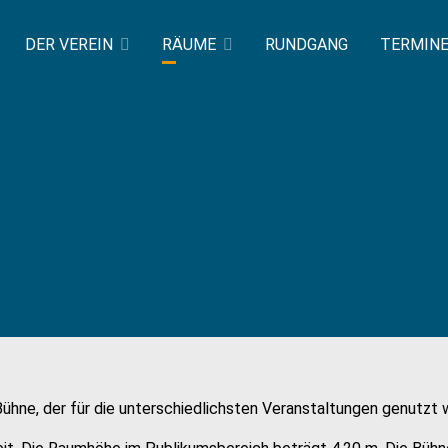
DER VEREIN
RÄUME
RUNDGANG
TERMIN
hne, der für die unterschiedlichsten Veranstaltungen genutzt 