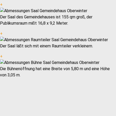
+
Der Saal des Gemeindehauses ist 155 qm groß, der
Publikumsraum mißt 16,8 x 9,2 Meter.
+
Der Saal läßt sich mit einem Raumteiler verkleinern.
+
Die Bühnenöffnung hat eine Breite von 5,80 m und eine Höhe
von 3,05 m.