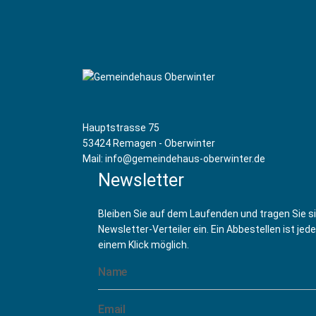
Hauptstrasse 75
53424 Remagen - Oberwinter
Mail: info@gemeindehaus-oberwinter.de
Newsletter
Bleiben Sie auf dem Laufenden und tragen Sie s
Newsletter-Verteiler ein. Ein Abbestellen ist jede
einem Klick möglich.