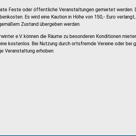
vate Feste oder öffentliche Veranstaltungen gemietet werden. 
ebenkosten. Es wird eine Kaution in Höhe von 150,- Euro verlangt
gsgemäßem Zustand übergeben werden.
winter e.V. können die Räume zu besonderen Konditionen miete
ine kostenlos. Bei Nutzung durch ortsfremde Vereine oder bei 
je Veranstaltung erhoben.