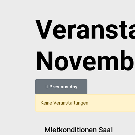
Veranst
Novemb
Previous day
Keine Veranstaltungen
Mietkonditionen Saal