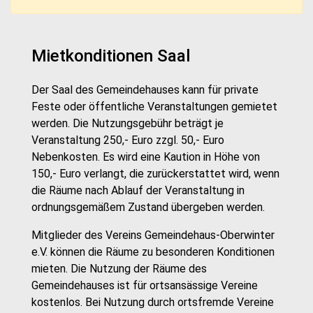
Mietkonditionen Saal
Der Saal des Gemeindehauses kann für private
Feste oder öffentliche Veranstaltungen gemietet
werden. Die Nutzungsgebühr beträgt je
Veranstaltung 250,- Euro zzgl. 50,- Euro
Nebenkosten. Es wird eine Kaution in Höhe von
150,- Euro verlangt, die zurückerstattet wird, wenn
die Räume nach Ablauf der Veranstaltung in
ordnungsgemäßem Zustand übergeben werden.
Mitglieder des Vereins Gemeindehaus-Oberwinter
e.V. können die Räume zu besonderen Konditionen
mieten. Die Nutzung der Räume des
Gemeindehauses ist für ortsansässige Vereine
kostenlos. Bei Nutzung durch ortsfremde Vereine