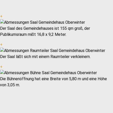
+
Der Saal des Gemeindehauses ist 155 qm groß, der
Publikumsraum mißt 16,8 x 9,2 Meter.
+
Der Saal läßt sich mit einem Raumteiler verkleinern.
+
Die Bühnenöffnung hat eine Breite von 5,80 m und eine Höhe
von 3,05 m.