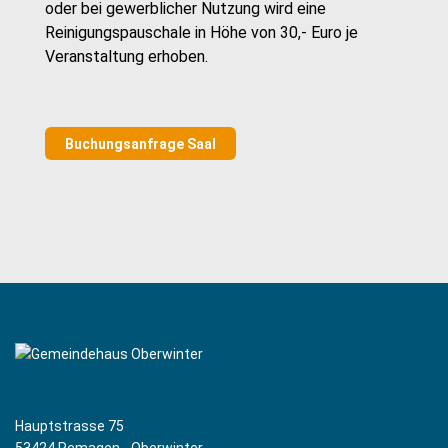
oder bei gewerblicher Nutzung wird eine
Reinigungspauschale in Höhe von 30,- Euro je
Veranstaltung erhoben.
Buchungsanfrage Saal
Hauptstrasse 75