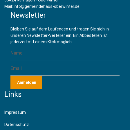
53424 Remagen - Oberwinter
Mail: info@gemeindehaus-oberwinter.de
Newsletter
Bleiben Sie auf dem Laufenden und tragen Sie sich in
unseren Newsletter-Verteiler ein. Ein Abbestellen ist
jederzeit mit einem Klick möglich.
Anmelden
Links
Impressum
Datenschutz