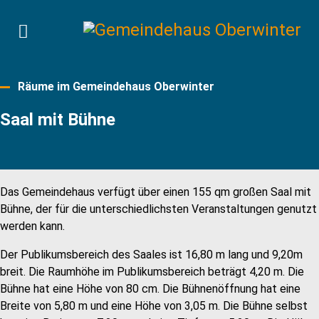
Räume im Gemeindehaus Oberwinter
Saal mit Bühne
Das Gemeindehaus verfügt über einen 155 qm großen Saal mit
Bühne, der für die unterschiedlichsten Veranstaltungen genutzt
werden kann.
Der Publikumsbereich des Saales ist 16,80 m lang und 9,20m
breit. Die Raumhöhe im Publikumsbereich beträgt 4,20 m. Die
Bühne hat eine Höhe von 80 cm. Die Bühnenöffnung hat eine
Breite von 5,80 m und eine Höhe von 3,05 m. Die Bühne selbst