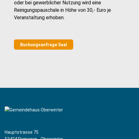
oder bei gewerblicher Nutzung wird eine
Reinigungspauschale in Höhe von 30,- Euro je
Veranstaltung erhoben.
Buchungsanfrage Saal
Hauptstrasse 75