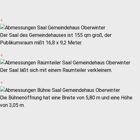
+
Der Saal des Gemeindehauses ist 155 qm groß, der
Publikumsraum mißt 16,8 x 9,2 Meter.
+
Der Saal läßt sich mit einem Raumteiler verkleinern.
+
Die Bühnenöffnung hat eine Breite von 5,80 m und eine Höhe
von 3,05 m.