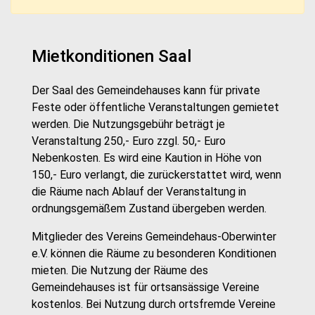
Mietkonditionen Saal
Der Saal des Gemeindehauses kann für private
Feste oder öffentliche Veranstaltungen gemietet
werden. Die Nutzungsgebühr beträgt je
Veranstaltung 250,- Euro zzgl. 50,- Euro
Nebenkosten. Es wird eine Kaution in Höhe von
150,- Euro verlangt, die zurückerstattet wird, wenn
die Räume nach Ablauf der Veranstaltung in
ordnungsgemäßem Zustand übergeben werden.
Mitglieder des Vereins Gemeindehaus-Oberwinter
e.V. können die Räume zu besonderen Konditionen
mieten. Die Nutzung der Räume des
Gemeindehauses ist für ortsansässige Vereine
kostenlos. Bei Nutzung durch ortsfremde Vereine