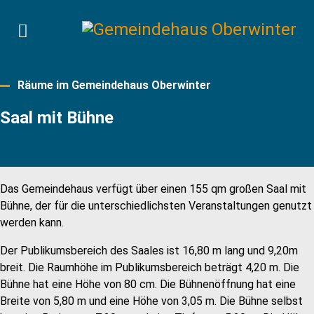
Räume im Gemeindehaus Oberwinter
Saal mit Bühne
Das Gemeindehaus verfügt über einen 155 qm großen Saal mit
Bühne, der für die unterschiedlichsten Veranstaltungen genutzt
werden kann.
Der Publikumsbereich des Saales ist 16,80 m lang und 9,20m
breit. Die Raumhöhe im Publikumsbereich beträgt 4,20 m. Die
Bühne hat eine Höhe von 80 cm. Die Bühnenöffnung hat eine
Breite von 5,80 m und eine Höhe von 3,05 m. Die Bühne selbst