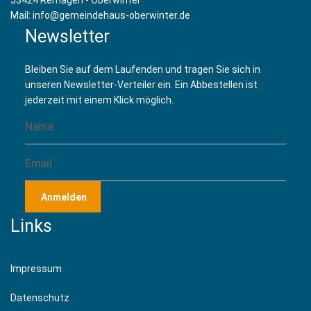
53424 Remagen - Oberwinter
Mail: info@gemeindehaus-oberwinter.de
Newsletter
Bleiben Sie auf dem Laufenden und tragen Sie sich in
unseren Newsletter-Verteiler ein. Ein Abbestellen ist
jederzeit mit einem Klick möglich.
Anmelden
Links
Impressum
Datenschutz