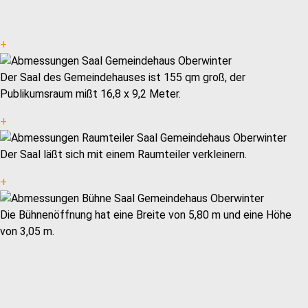
+
Der Saal des Gemeindehauses ist 155 qm groß, der
Publikumsraum mißt 16,8 x 9,2 Meter.
+
Der Saal läßt sich mit einem Raumteiler verkleinern.
+
Die Bühnenöffnung hat eine Breite von 5,80 m und eine Höhe
von 3,05 m.