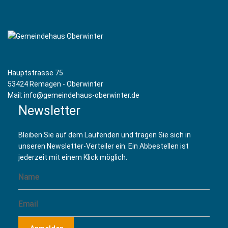
Hauptstrasse 75
53424 Remagen - Oberwinter
Mail: info@gemeindehaus-oberwinter.de
Newsletter
Bleiben Sie auf dem Laufenden und tragen Sie sich in
unseren Newsletter-Verteiler ein. Ein Abbestellen ist
jederzeit mit einem Klick möglich.