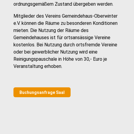
ordnungsgemäßem Zustand übergeben werden.
Mitglieder des Vereins Gemeindehaus-Oberwinter
e.V. können die Räume zu besonderen Konditionen
mieten. Die Nutzung der Räume des
Gemeindehauses ist für ortsansässige Vereine
kostenlos. Bei Nutzung durch ortsfremde Vereine
oder bei gewerblicher Nutzung wird eine
Reinigungspauschale in Höhe von 30,- Euro je
Veranstaltung erhoben.
Buchungsanfrage Saal