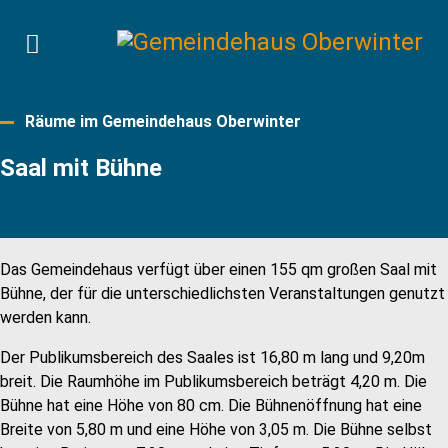
Räume im Gemeindehaus Oberwinter
Saal mit Bühne
Das Gemeindehaus verfügt über einen 155 qm großen Saal mit
Bühne, der für die unterschiedlichsten Veranstaltungen genutzt
werden kann.
Der Publikumsbereich des Saales ist 16,80 m lang und 9,20m
breit. Die Raumhöhe im Publikumsbereich beträgt 4,20 m. Die
Bühne hat eine Höhe von 80 cm. Die Bühnenöffnung hat eine
Breite von 5,80 m und eine Höhe von 3,05 m. Die Bühne selbst