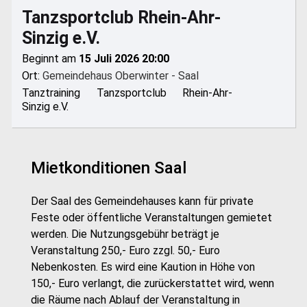
Tanzsportclub Rhein-Ahr-
Sinzig e.V.
Beginnt am
15 Juli 2026 20:00
Ort:
Gemeindehaus Oberwinter - Saal
Tanztraining Tanzsportclub Rhein-Ahr-
Sinzig e.V.
Mietkonditionen Saal
Der Saal des Gemeindehauses kann für private
Feste oder öffentliche Veranstaltungen gemietet
werden. Die Nutzungsgebühr beträgt je
Veranstaltung 250,- Euro zzgl. 50,- Euro
Nebenkosten. Es wird eine Kaution in Höhe von
150,- Euro verlangt, die zurückerstattet wird, wenn
die Räume nach Ablauf der Veranstaltung in