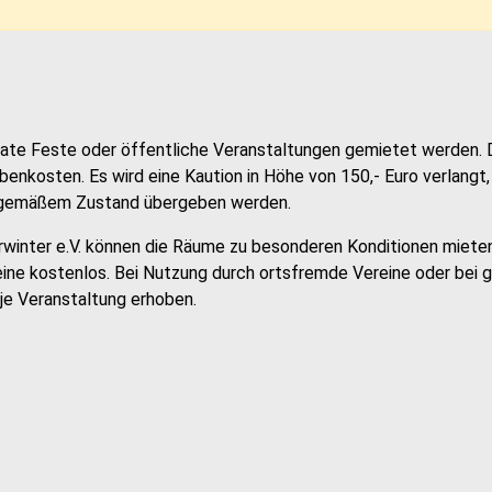
vate Feste oder öffentliche Veranstaltungen gemietet werden. 
ebenkosten. Es wird eine Kaution in Höhe von 150,- Euro verlangt
gsgemäßem Zustand übergeben werden.
winter e.V. können die Räume zu besonderen Konditionen miete
ine kostenlos. Bei Nutzung durch ortsfremde Vereine oder bei 
je Veranstaltung erhoben.