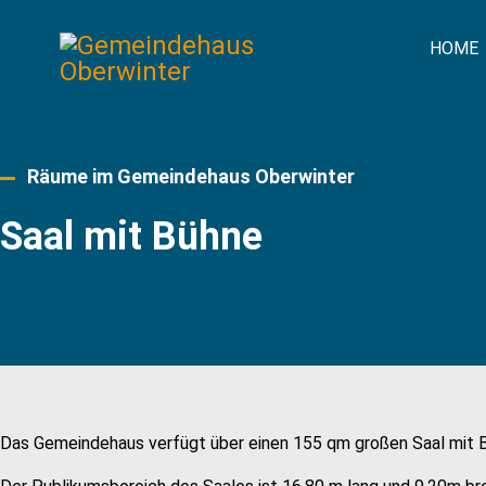
HOME
Räume im Gemeindehaus Oberwinter
Saal mit Bühne
Das Gemeindehaus verfügt über einen 155 qm großen Saal mit Bü