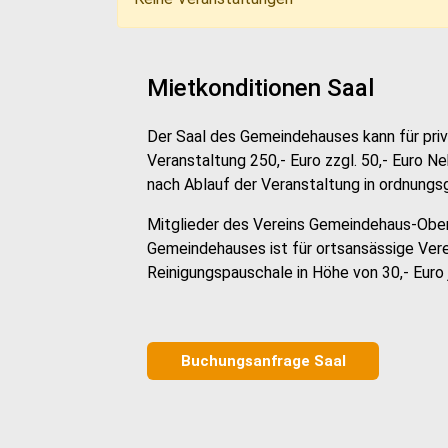
Mietkonditionen Saal
Der Saal des Gemeindehauses kann für pri
Veranstaltung 250,- Euro zzgl. 50,- Euro N
nach Ablauf der Veranstaltung in ordnun
Mitglieder des Vereins Gemeindehaus-Ober
Gemeindehauses ist für ortsansässige Vere
Reinigungspauschale in Höhe von 30,- Euro 
Buchungsanfrage Saal