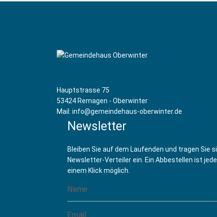
Hauptstrasse 75
53424 Remagen - Oberwinter
Mail: info@gemeindehaus-oberwinter.de
Newsletter
Bleiben Sie auf dem Laufenden und tragen Sie s
Newsletter-Verteiler ein. Ein Abbestellen ist jede
einem Klick möglich.