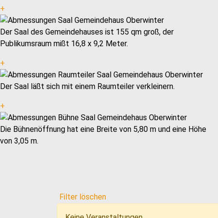
+
Der Saal des Gemeindehauses ist 155 qm groß, der
Publikumsraum mißt 16,8 x 9,2 Meter.
+
Der Saal läßt sich mit einem Raumteiler verkleinern.
+
Die Bühnenöffnung hat eine Breite von 5,80 m und eine Höhe
von 3,05 m.
Filter löschen
Keine Veranstaltungen