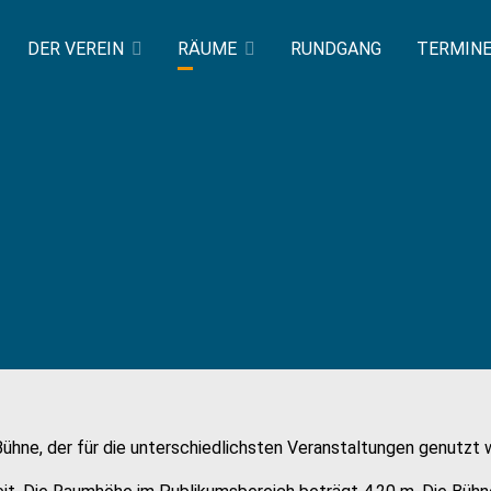
DER VEREIN
RÄUME
RUNDGANG
TERMIN
hne, der für die unterschiedlichsten Veranstaltungen genutzt 