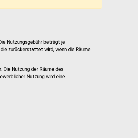
Die Nutzungsgebühr beträgt je
, die zurückerstattet wird, wenn die Räume
n. Die Nutzung der Räume des
gewerblicher Nutzung wird eine