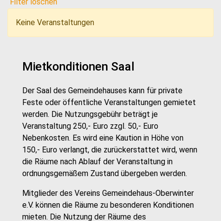
Filter löschen
Keine Veranstaltungen
Mietkonditionen Saal
Der Saal des Gemeindehauses kann für private
Feste oder öffentliche Veranstaltungen gemietet
werden. Die Nutzungsgebühr beträgt je
Veranstaltung 250,- Euro zzgl. 50,- Euro
Nebenkosten. Es wird eine Kaution in Höhe von
150,- Euro verlangt, die zurückerstattet wird, wenn
die Räume nach Ablauf der Veranstaltung in
ordnungsgemäßem Zustand übergeben werden.
Mitglieder des Vereins Gemeindehaus-Oberwinter
e.V. können die Räume zu besonderen Konditionen
mieten. Die Nutzung der Räume des