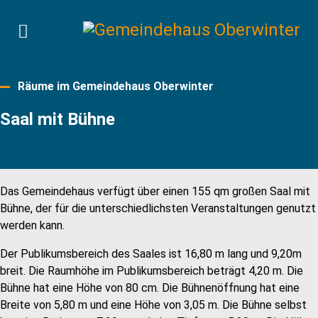
Räume im Gemeindehaus Oberwinter
Saal mit Bühne
Das Gemeindehaus verfügt über einen 155 qm großen Saal mit
Bühne, der für die unterschiedlichsten Veranstaltungen genutzt
werden kann.
Der Publikumsbereich des Saales ist 16,80 m lang und 9,20m
breit. Die Raumhöhe im Publikumsbereich beträgt 4,20 m. Die
Bühne hat eine Höhe von 80 cm. Die Bühnenöffnung hat eine
Breite von 5,80 m und eine Höhe von 3,05 m. Die Bühne selbst