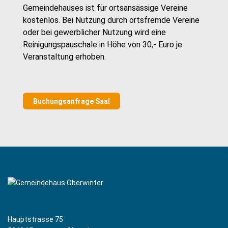
Gemeindehauses ist für ortsansässige Vereine
kostenlos. Bei Nutzung durch ortsfremde Vereine
oder bei gewerblicher Nutzung wird eine
Reinigungspauschale in Höhe von 30,- Euro je
Veranstaltung erhoben.
Buchungsanfrage Saal
Hauptstrasse 75