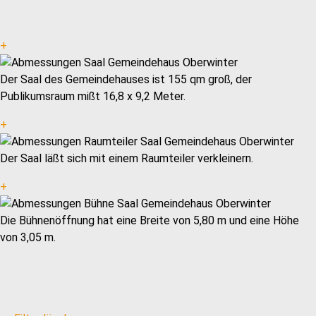
+
Der Saal des Gemeindehauses ist 155 qm groß, der
Publikumsraum mißt 16,8 x 9,2 Meter.
+
Der Saal läßt sich mit einem Raumteiler verkleinern.
+
Die Bühnenöffnung hat eine Breite von 5,80 m und eine Höhe
von 3,05 m.