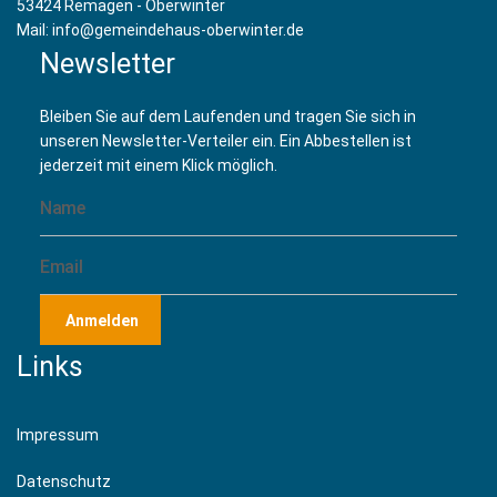
53424 Remagen - Oberwinter
Mail: info@gemeindehaus-oberwinter.de
Newsletter
Bleiben Sie auf dem Laufenden und tragen Sie sich in
unseren Newsletter-Verteiler ein. Ein Abbestellen ist
jederzeit mit einem Klick möglich.
Anmelden
Links
Impressum
Datenschutz