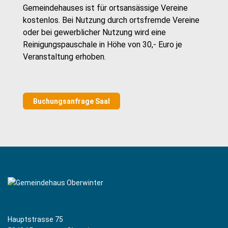
Gemeindehauses ist für ortsansässige Vereine
kostenlos. Bei Nutzung durch ortsfremde Vereine
oder bei gewerblicher Nutzung wird eine
Reinigungspauschale in Höhe von 30,- Euro je
Veranstaltung erhoben.
Buchungsanfrage Saal
Hauptstrasse 75