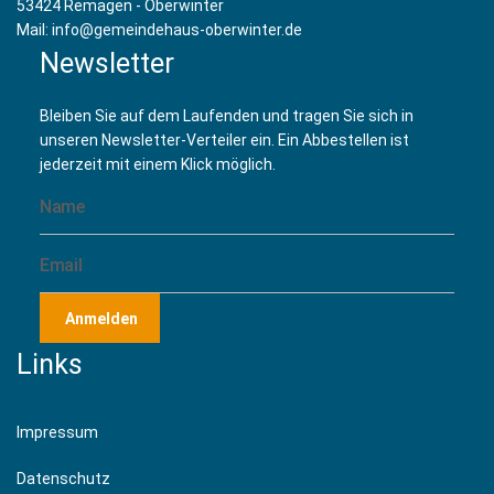
53424 Remagen - Oberwinter
Mail: info@gemeindehaus-oberwinter.de
Newsletter
Bleiben Sie auf dem Laufenden und tragen Sie sich in
unseren Newsletter-Verteiler ein. Ein Abbestellen ist
jederzeit mit einem Klick möglich.
Anmelden
Links
Impressum
Datenschutz