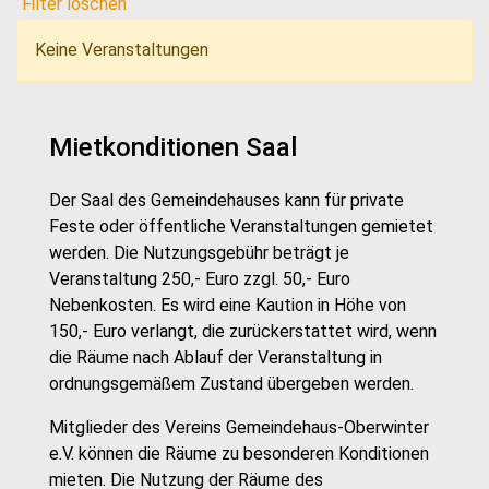
Filter löschen
Keine Veranstaltungen
Mietkonditionen Saal
Der Saal des Gemeindehauses kann für private
Feste oder öffentliche Veranstaltungen gemietet
werden. Die Nutzungsgebühr beträgt je
Veranstaltung 250,- Euro zzgl. 50,- Euro
Nebenkosten. Es wird eine Kaution in Höhe von
150,- Euro verlangt, die zurückerstattet wird, wenn
die Räume nach Ablauf der Veranstaltung in
ordnungsgemäßem Zustand übergeben werden.
Mitglieder des Vereins Gemeindehaus-Oberwinter
e.V. können die Räume zu besonderen Konditionen
mieten. Die Nutzung der Räume des