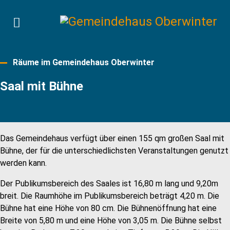
Räume im Gemeindehaus Oberwinter
Saal mit Bühne
Das Gemeindehaus verfügt über einen 155 qm großen Saal mit
Bühne, der für die unterschiedlichsten Veranstaltungen genutzt
werden kann.
Der Publikumsbereich des Saales ist 16,80 m lang und 9,20m
breit. Die Raumhöhe im Publikumsbereich beträgt 4,20 m. Die
Bühne hat eine Höhe von 80 cm. Die Bühnenöffnung hat eine
Breite von 5,80 m und eine Höhe von 3,05 m. Die Bühne selbst