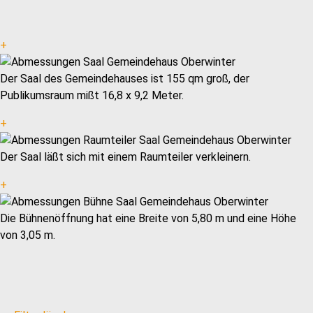
+
Der Saal des Gemeindehauses ist 155 qm groß, der
Publikumsraum mißt 16,8 x 9,2 Meter.
+
Der Saal läßt sich mit einem Raumteiler verkleinern.
+
Die Bühnenöffnung hat eine Breite von 5,80 m und eine Höhe
von 3,05 m.