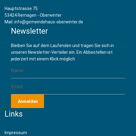
Hauptstrasse 75
53424 Remagen - Oberwinter
Mail: info@gemeindehaus-oberwinter.de
Newsletter
Bleiben Sie auf dem Laufenden und tragen Sie sich in
unseren Newsletter-Verteiler ein. Ein Abbestellen ist
jederzeit mit einem Klick möglich.
Anmelden
Links
Impressum