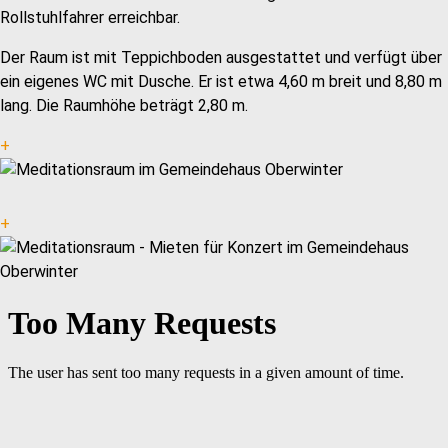
Rollstuhlfahrer erreichbar.
Der Raum ist mit Teppichboden ausgestattet und verfügt über
ein eigenes WC mit Dusche. Er ist etwa 4,60 m breit und 8,80 m
lang. Die Raumhöhe beträgt 2,80 m.
+
+