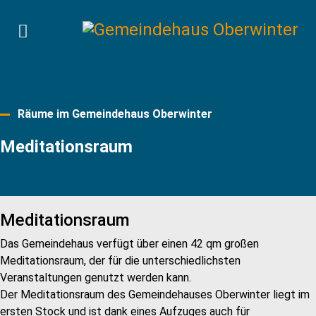
Räume im Gemeindehaus Oberwinter
Meditationsraum
Meditationsraum
Das Gemeindehaus verfügt über einen 42 qm großen
Meditationsraum, der für die unterschiedlichsten
Veranstaltungen genutzt werden kann.
Der Meditationsraum des Gemeindehauses Oberwinter liegt im
ersten Stock und ist dank eines Aufzuges auch für