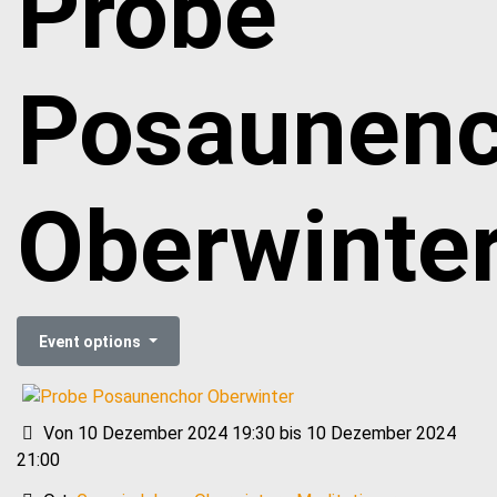
Probe
Posaunenc
Oberwinte
Event options
Von 10 Dezember 2024 19:30 bis 10 Dezember 2024
21:00