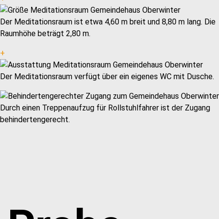
Der Meditationsraum ist etwa 4,60 m breit und 8,80 m lang. Die
Raumhöhe beträgt 2,80 m.
+
Der Meditationsraum verfügt über ein eigenes WC mit Dusche.
Durch einen Treppenaufzug für Rollstuhlfahrer ist der Zugang
behindertengerecht.