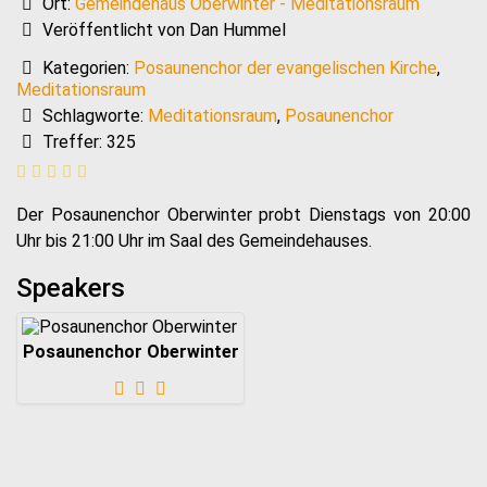
Ort:
Gemeindehaus Oberwinter - Meditationsraum
Veröffentlicht von Dan Hummel
Kategorien:
Posaunenchor der evangelischen Kirche
,
Meditationsraum
Schlagworte:
Meditationsraum
,
Posaunenchor
Treffer: 325
Der Posaunenchor Oberwinter probt Dienstags von 20:00
Uhr bis 21:00 Uhr im Saal des Gemeindehauses.
Speakers
Posaunenchor Oberwinter