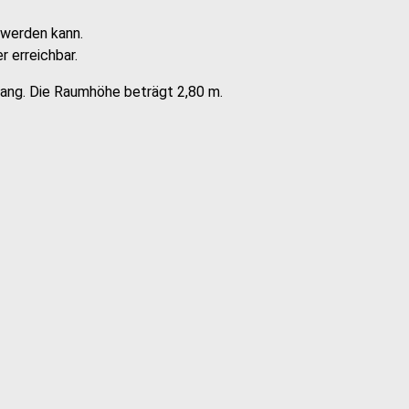
 werden kann.
 erreichbar.
lang. Die Raumhöhe beträgt 2,80 m.