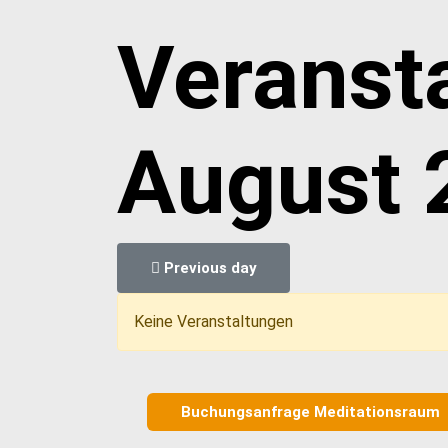
Veranst
August 
Previous day
Keine Veranstaltungen
Buchungsanfrage Meditationsraum