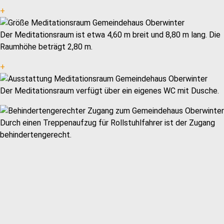
+
Der Meditationsraum ist etwa 4,60 m breit und 8,80 m lang. Die
Raumhöhe beträgt 2,80 m.
+
Der Meditationsraum verfügt über ein eigenes WC mit Dusche.
Durch einen Treppenaufzug für Rollstuhlfahrer ist der Zugang
behindertengerecht.