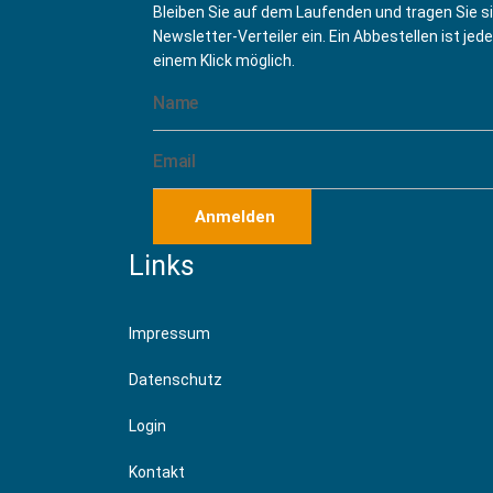
Bleiben Sie auf dem Laufenden und tragen Sie s
Newsletter-Verteiler ein. Ein Abbestellen ist jede
einem Klick möglich.
Anmelden
Links
Impressum
Datenschutz
Login
Kontakt