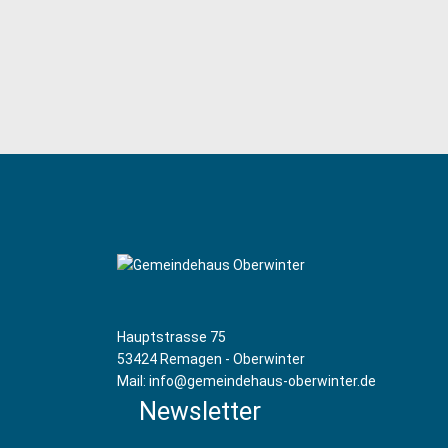
Hauptstrasse 75
53424 Remagen - Oberwinter
Mail: info@gemeindehaus-oberwinter.de
Newsletter