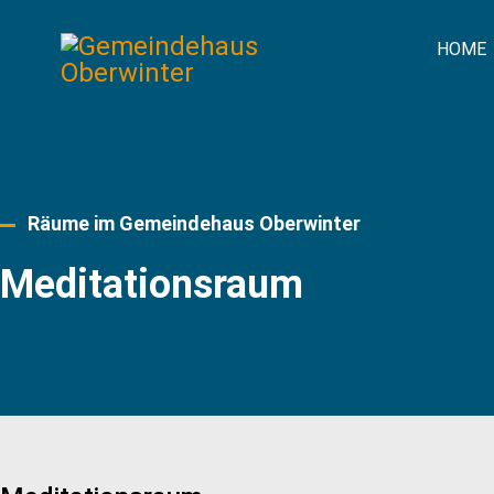
HOME
Räume im Gemeindehaus Oberwinter
Meditationsraum