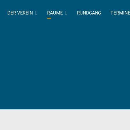
DER VEREIN
RÄUME
RUNDGANG
TERMIN