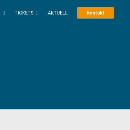
E
TICKETS
AKTUELL
Kontakt