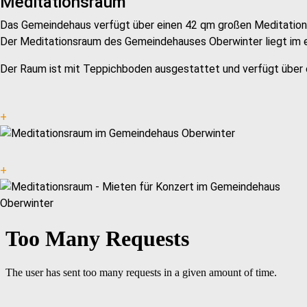
Meditationsraum
Das Gemeindehaus verfügt über einen 42 qm großen Meditations
Der Meditationsraum des Gemeindehauses Oberwinter liegt im ers
Der Raum ist mit Teppichboden ausgestattet und verfügt über e
+
+