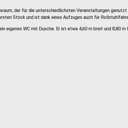
raum, der für die unterschiedlichsten Veranstaltungen genutzt
ten Stock und ist dank eines Aufzuges auch für Rollstuhlfahrer
in eigenes WC mit Dusche. Er ist etwa 4,60 m breit und 8,80 m 