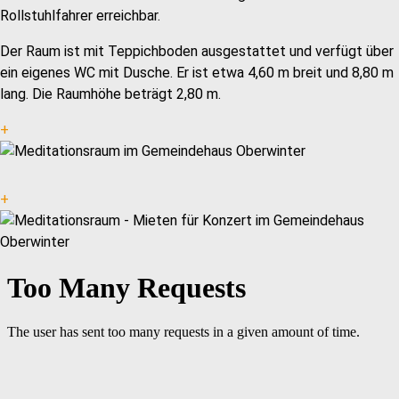
Rollstuhlfahrer erreichbar.
Der Raum ist mit Teppichboden ausgestattet und verfügt über
ein eigenes WC mit Dusche. Er ist etwa 4,60 m breit und 8,80 m
lang. Die Raumhöhe beträgt 2,80 m.
+
+