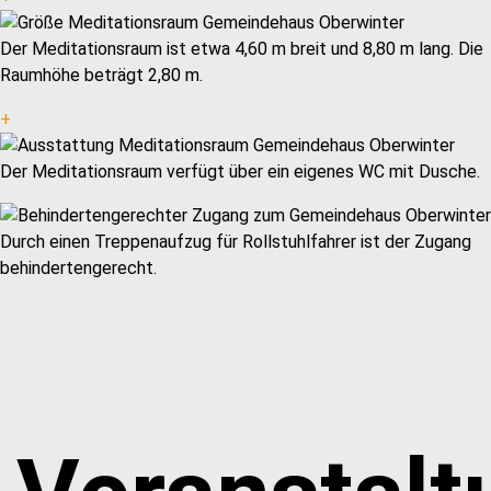
Der Meditationsraum ist etwa 4,60 m breit und 8,80 m lang. Die
Raumhöhe beträgt 2,80 m.
+
Der Meditationsraum verfügt über ein eigenes WC mit Dusche.
Durch einen Treppenaufzug für Rollstuhlfahrer ist der Zugang
behindertengerecht.