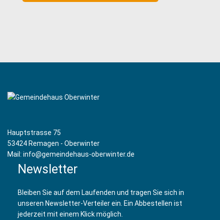
Hauptstrasse 75
53424 Remagen - Oberwinter
Mail: info@gemeindehaus-oberwinter.de
Newsletter
Bleiben Sie auf dem Laufenden und tragen Sie sich in
unseren Newsletter-Verteiler ein. Ein Abbestellen ist
jederzeit mit einem Klick möglich.