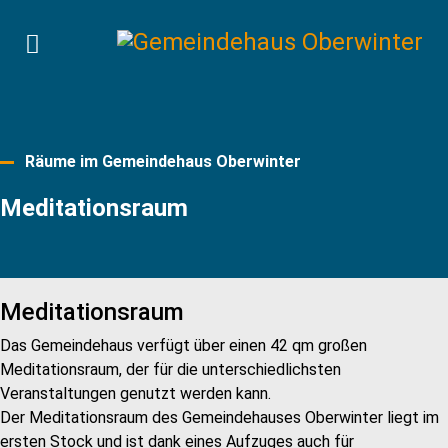
Räume im Gemeindehaus Oberwinter
Meditationsraum
Meditationsraum
Das Gemeindehaus verfügt über einen 42 qm großen
Meditationsraum, der für die unterschiedlichsten
Veranstaltungen genutzt werden kann.
Der Meditationsraum des Gemeindehauses Oberwinter liegt im
ersten Stock und ist dank eines Aufzuges auch für