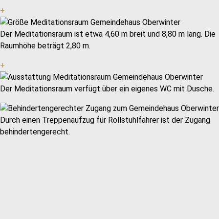
+
Der Meditationsraum ist etwa 4,60 m breit und 8,80 m lang. Die
Raumhöhe beträgt 2,80 m.
+
Der Meditationsraum verfügt über ein eigenes WC mit Dusche.
Durch einen Treppenaufzug für Rollstuhlfahrer ist der Zugang
behindertengerecht.