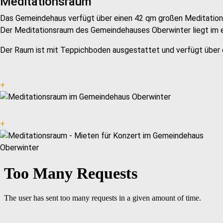
Meditationsraum
Das Gemeindehaus verfügt über einen 42 qm großen Meditations
Der Meditationsraum des Gemeindehauses Oberwinter liegt im ers
Der Raum ist mit Teppichboden ausgestattet und verfügt über e
+
+