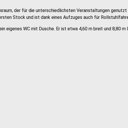
raum, der für die unterschiedlichsten Veranstaltungen genutzt
ten Stock und ist dank eines Aufzuges auch für Rollstuhlfahrer
in eigenes WC mit Dusche. Er ist etwa 4,60 m breit und 8,80 m 