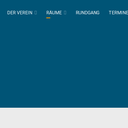
DER VEREIN
RÄUME
RUNDGANG
TERMIN