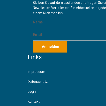
Bleiben Sie auf dem Laufenden und tragen Sie s
Newsletter-Verteiler ein. Ein Abbestellen ist jede
einem Klick möglich.
Anmelden
Links
Impressum
Datenschutz
Login
Kontakt