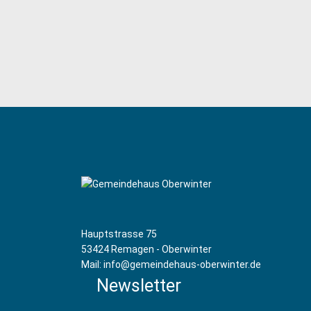
Hauptstrasse 75
53424 Remagen - Oberwinter
Mail: info@gemeindehaus-oberwinter.de
Newsletter