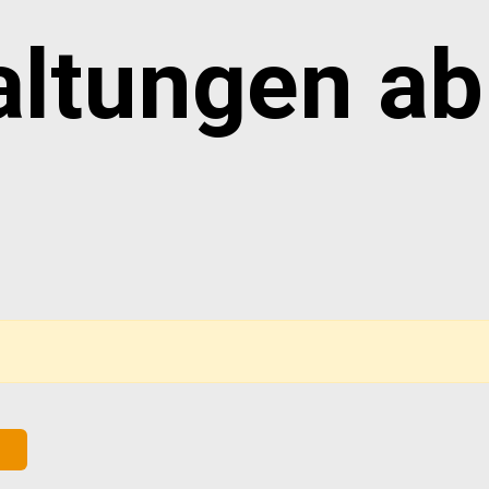
altungen ab