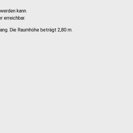
 werden kann.
 erreichbar.
lang. Die Raumhöhe beträgt 2,80 m.