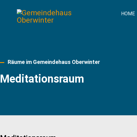
HOME
Räume im Gemeindehaus Oberwinter
Meditationsraum