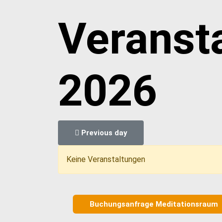
Veranst
2026
Previous day
Keine Veranstaltungen
Buchungsanfrage Meditationsraum