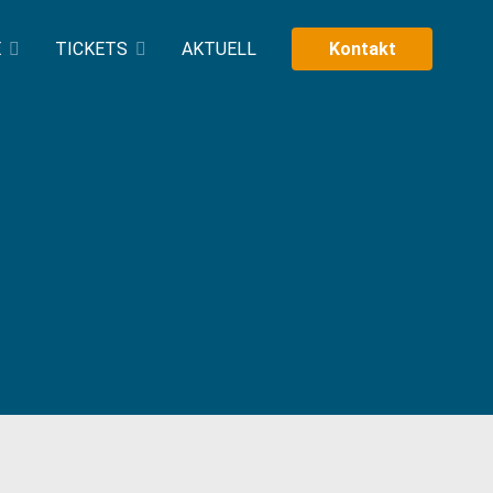
E
TICKETS
AKTUELL
Kontakt