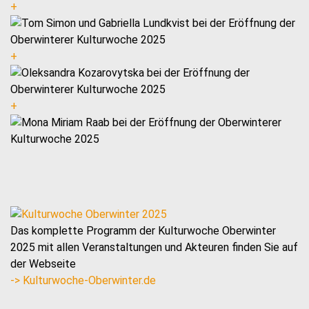
+
+
+
Das komplette Programm der Kulturwoche Oberwinter
2025 mit allen Veranstaltungen und Akteuren finden Sie auf
der Webseite
-> Kulturwoche-Oberwinter.de