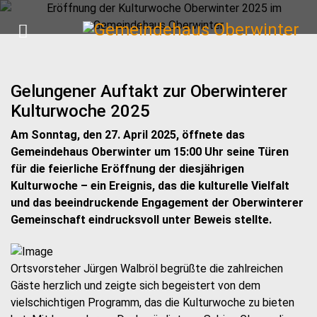
Gelungener Auftakt zur Oberwinterer
Kulturwoche 2025
Am Sonntag, den 27. April 2025, öffnete das
Gemeindehaus Oberwinter um 15:00 Uhr seine Türen
für die feierliche Eröffnung der diesjährigen
Kulturwoche – ein Ereignis, das die kulturelle Vielfalt
und das beeindruckende Engagement der Oberwinterer
Gemeinschaft eindrucksvoll unter Beweis stellte.
Ortsvorsteher Jürgen Walbröl begrüßte die zahlreichen
Gäste herzlich und zeigte sich begeistert von dem
vielschichtigen Programm, das die Kulturwoche zu bieten