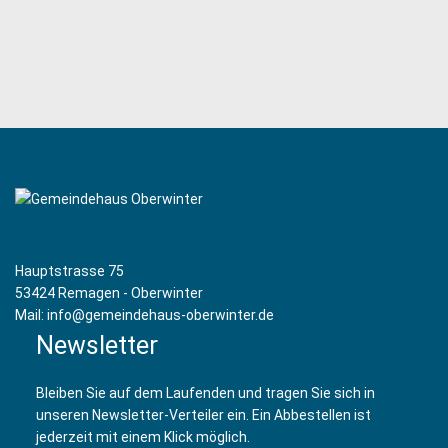
Hauptstrasse 75
53424 Remagen - Oberwinter
Mail: info@gemeindehaus-oberwinter.de
Newsletter
Bleiben Sie auf dem Laufenden und tragen Sie sich in
unseren Newsletter-Verteiler ein. Ein Abbestellen ist
jederzeit mit einem Klick möglich.