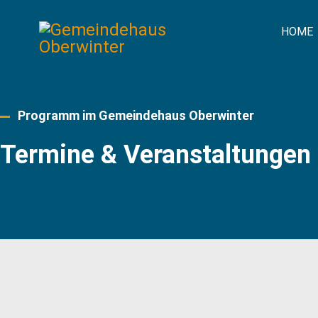
HOME
Programm im Gemeindehaus Oberwinter
Termine & Veranstaltungen