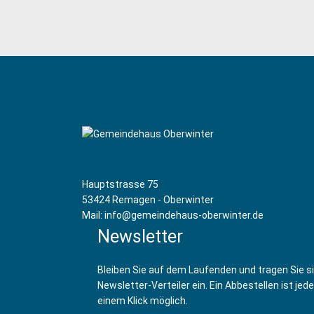
Hauptstrasse 75
53424 Remagen - Oberwinter
Mail: info@gemeindehaus-oberwinter.de
Newsletter
Bleiben Sie auf dem Laufenden und tragen Sie s
Newsletter-Verteiler ein. Ein Abbestellen ist jede
einem Klick möglich.