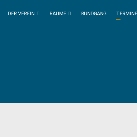
DER VEREIN
RÄUME
RUNDGANG
TERMIN