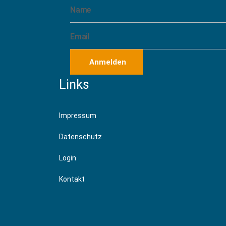
Anmelden
Links
Impressum
Datenschutz
Login
Kontakt