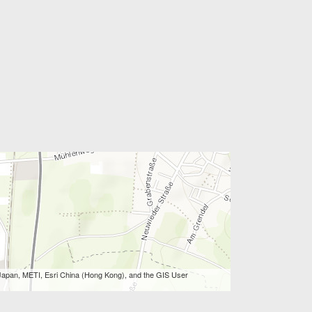
apan, METI, Esri China (Hong Kong), and the GIS User