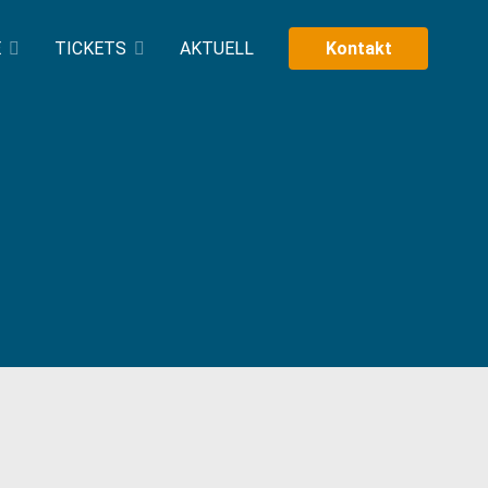
E
TICKETS
AKTUELL
Kontakt